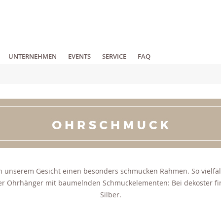
UNTERNEHMEN
EVENTS
SERVICE
FAQ
 unserem Gesicht einen besonders schmucken Rahmen. So vielfältig
oder Ohrhänger mit baumelnden Schmuckelementen: Bei dekoster fin
Silber.