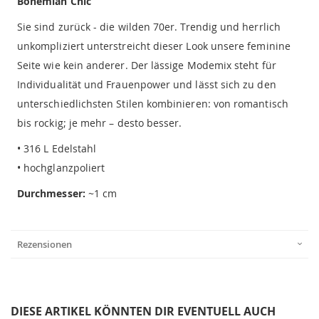
Bohemian Chic
Sie sind zurück - die wilden 70er. Trendig und herrlich
unkompliziert unterstreicht dieser Look unsere feminine
Seite wie kein anderer. Der lässige Modemix steht für
Individualität und Frauenpower und lässt sich zu den
unterschiedlichsten Stilen kombinieren: von romantisch
bis rockig; je mehr – desto besser.
• 316 L Edelstahl
• hochglanzpoliert
Durchmesser:
~1 cm
Rezensionen
DIESE ARTIKEL KÖNNTEN DIR EVENTUELL AUCH