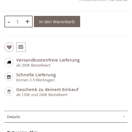
-
+
In den Warenkorb
Versandkostenfreie Lieferung
ab 200€ Bestellwert
Schnelle Lieferung
binnen 2-5 Werktagen
Geschenk zu deinem Einkauf
ab 120€ und 240€ Bestellwert
Details