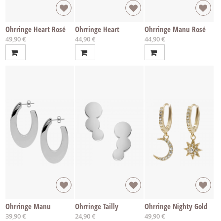
Ohrringe Heart Rosé
Ohrringe Heart
Ohrringe Manu Rosé
49,90 €
44,90 €
44,90 €
Ohrringe Manu
Ohrringe Tailly
Ohrringe Nighty Gold
39,90 €
24,90 €
49,90 €