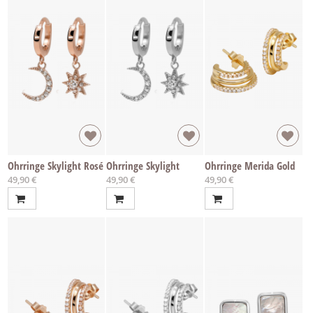
Ohrringe Skylight Rosé
Ohrringe Skylight
Ohrringe Merida Gold
49,90 €
49,90 €
49,90 €