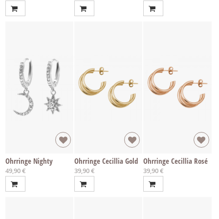
Ohrringe Nighty
Ohrringe Cecillia Gold
Ohrringe Cecillia Rosé
49,90 €
39,90 €
39,90 €