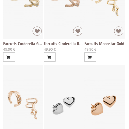
Earcuffs Cinderella Gold
Earcuffs Cinderella Rosé
Earcuffs Moonstar Gold
49,90 €
49,90 €
49,90 €