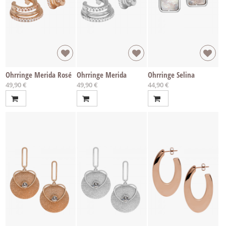
Ohrringe Merida Rosé
Ohrringe Merida
Ohrringe Selina
49,90 €
49,90 €
44,90 €