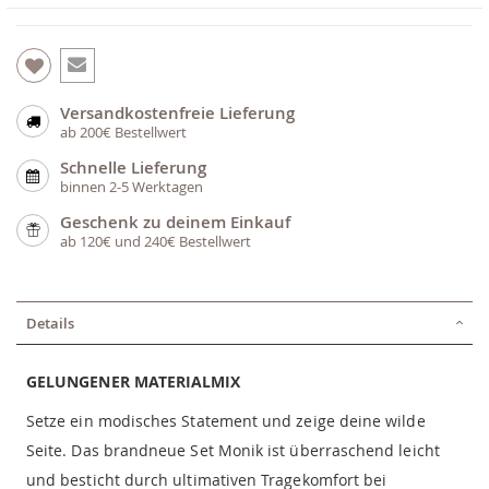
Versandkostenfreie Lieferung
ab 200€ Bestellwert
Schnelle Lieferung
binnen 2-5 Werktagen
Geschenk zu deinem Einkauf
ab 120€ und 240€ Bestellwert
Details
GELUNGENER MATERIALMIX
Setze ein modisches Statement und zeige deine wilde
Seite. Das brandneue Set Monik ist überraschend leicht
und besticht durch ultimativen Tragekomfort bei