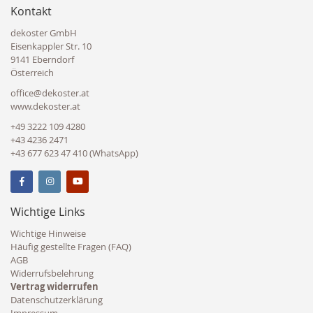
Kontakt
dekoster GmbH
Eisenkappler Str. 10
9141 Eberndorf
Österreich
office@dekoster.at
www.dekoster.at
+49 3222 109 4280
+43 4236 2471
+43 677 623 47 410 (WhatsApp)
Wichtige Links
Wichtige Hinweise
Häufig gestellte Fragen (FAQ)
AGB
Widerrufsbelehrung
Vertrag widerrufen
Datenschutzerklärung