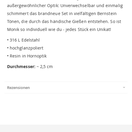
außergewöhnlicher Optik: Unverwechselbar und einmalig
schimmert das brandneue Set in vielfältigen Bernstein
Tönen, die durch das händische Gießen entstehen. So ist
Monik so individuell wie du - jedes Stück ein Unikat!
• 316 L Edelstahl
• hochglanzpoliert
• Resin in Hornoptik
Durchmesser:
~ 2,5 cm
Rezensionen