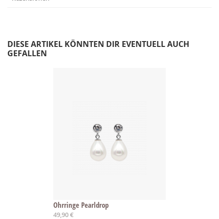
DIESE ARTIKEL KÖNNTEN DIR EVENTUELL AUCH
GEFALLEN
Ohrringe Pearldrop
49,90 €