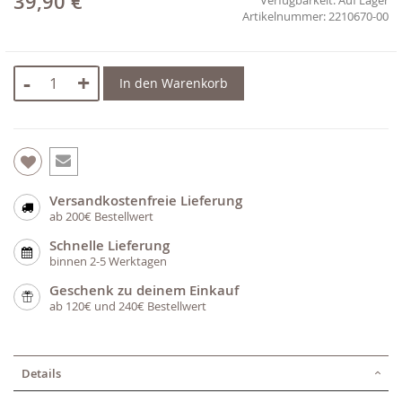
39,90 €
2210670-00
-
+
In den Warenkorb
Versandkostenfreie Lieferung
ab 200€ Bestellwert
Schnelle Lieferung
binnen 2-5 Werktagen
Geschenk zu deinem Einkauf
ab 120€ und 240€ Bestellwert
Details