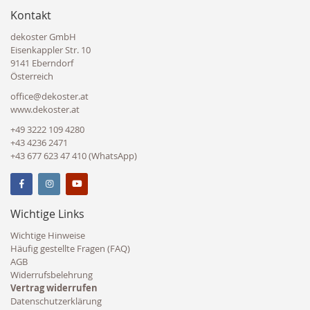
Kontakt
dekoster GmbH
Eisenkappler Str. 10
9141 Eberndorf
Österreich
office@dekoster.at
www.dekoster.at
+49 3222 109 4280
+43 4236 2471
+43 677 623 47 410 (WhatsApp)
Wichtige Links
Wichtige Hinweise
Häufig gestellte Fragen (FAQ)
AGB
Widerrufsbelehrung
Vertrag widerrufen
Datenschutzerklärung