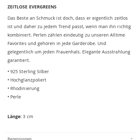
ZEITLOSE EVERGREENS
Das Beste an Schmuck ist doch, dass er eigentlich zeitlos
ist und daher zu jedem Trend passt, wenn man ihn richtig
kombiniert. Perlen zählen eindeutig zu unseren Alltime
Favorites und gehören in jede Garderobe. Und
gelegentlich um jeden Frauenhals. Elegante Ausstrahlung
garantiert.
• 925 Sterling Silber
• Hochglanzpoliert
• Rhodinierung
• Perle
Länge:
3 cm
Rezensionen