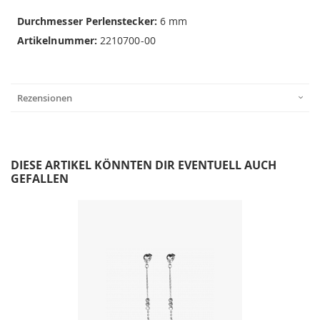
Durchmesser Perlenstecker:
6 mm
Artikelnummer:
2210700-00
Rezensionen
DIESE ARTIKEL KÖNNTEN DIR EVENTUELL AUCH
GEFALLEN