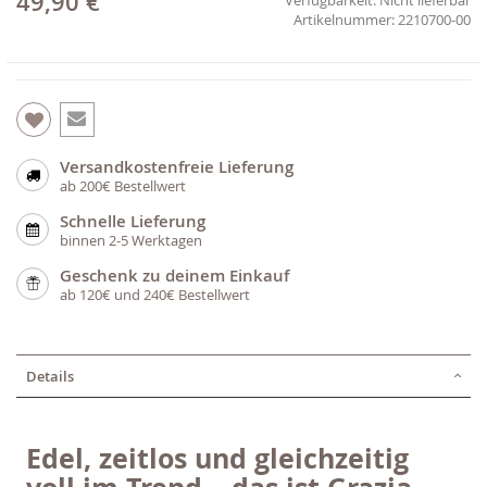
49,90 €
2210700-00
Versandkostenfreie Lieferung
ab 200€ Bestellwert
Schnelle Lieferung
binnen 2-5 Werktagen
Geschenk zu deinem Einkauf
ab 120€ und 240€ Bestellwert
Details
Edel, zeitlos und gleichzeitig