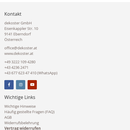
Kontakt
dekoster GmbH
Eisenkappler Str. 10
9141 Eberndorf
Österreich
office@dekoster.at
www.dekoster.at
+49 3222 109 4280
+43 4236 2471
+43 677 623 47 410 (WhatsApp)
Wichtige Links
Wichtige Hinweise
Häufig gestellte Fragen (FAQ)
AGB
Widerrufsbelehrung
Vertrag widerrufen