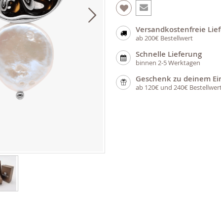
Versandkostenfreie Lie
ab 200€ Bestellwert
Schnelle Lieferung
binnen 2-5 Werktagen
Geschenk zu deinem Ei
ab 120€ und 240€ Bestellwer