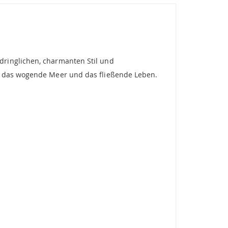
dringlichen, charmanten Stil und
an das wogende Meer und das fließende Leben.