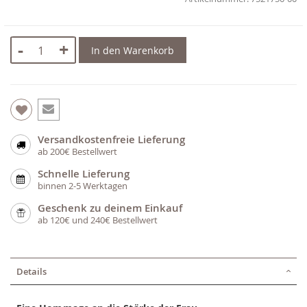
-
+
In den Warenkorb
Versandkostenfreie Lieferung
ab 200€ Bestellwert
Schnelle Lieferung
binnen 2-5 Werktagen
Geschenk zu deinem Einkauf
ab 120€ und 240€ Bestellwert
Details