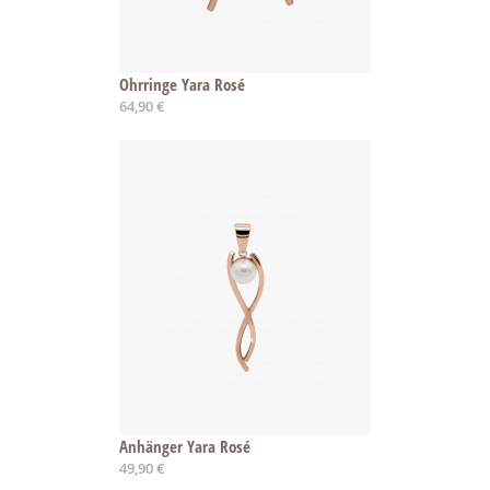
Ohrringe Yara Rosé
64,90 €
Anhänger Yara Rosé
49,90 €