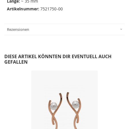
Länge:
~ 35 mm
Artikelnummer:
7521750-00
Rezensionen
DIESE ARTIKEL KÖNNTEN DIR EVENTUELL AUCH
GEFALLEN