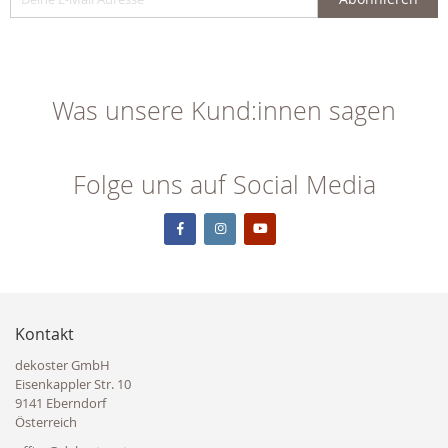
Was unsere Kund:innen sagen
Folge uns auf Social Media
Kontakt
dekoster GmbH
Eisenkappler Str. 10
9141 Eberndorf
Österreich