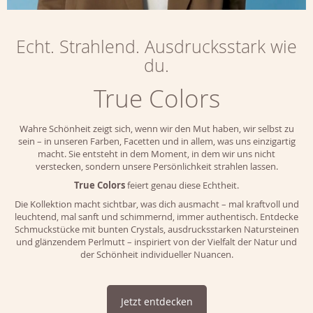
Echt. Strahlend. Ausdrucksstark wie
du.
True Colors
Wahre Schönheit zeigt sich, wenn wir den Mut haben, wir selbst zu
sein – in unseren Farben, Facetten und in allem, was uns einzigartig
macht. Sie entsteht in dem Moment, in dem wir uns nicht
verstecken, sondern unsere Persönlichkeit strahlen lassen.
True Colors
feiert genau diese Echtheit.
Die Kollektion macht sichtbar, was dich ausmacht – mal kraftvoll und
leuchtend, mal sanft und schimmernd, immer authentisch. Entdecke
Schmuckstücke mit bunten Crystals, ausdrucksstarken Natursteinen
und glänzendem Perlmutt – inspiriert von der Vielfalt der Natur und
der Schönheit individueller Nuancen.
Jetzt entdecken