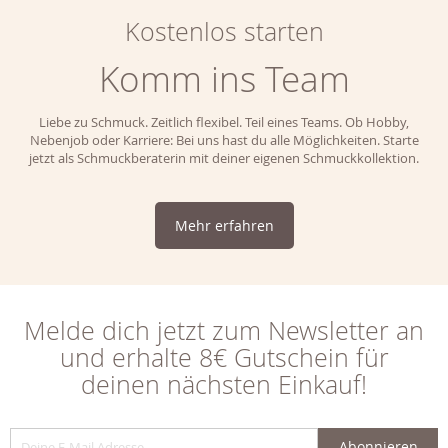
Kostenlos starten
Komm ins Team
Liebe zu Schmuck. Zeitlich flexibel. Teil eines Teams. Ob Hobby,
Nebenjob oder Karriere: Bei uns hast du alle Möglichkeiten. Starte
jetzt als Schmuckberaterin mit deiner eigenen Schmuckkollektion.
Mehr erfahren
Melde dich jetzt zum Newsletter an
und erhalte 8€ Gutschein für
deinen nächsten Einkauf!
Abonnieren