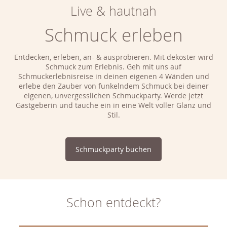
Live & hautnah
Schmuck erleben
Entdecken, erleben, an- & ausprobieren. Mit dekoster wird
Schmuck zum Erlebnis. Geh mit uns auf
Schmuckerlebnisreise in deinen eigenen 4 Wänden und
erlebe den Zauber von funkelndem Schmuck bei deiner
eigenen, unvergesslichen Schmuckparty. Werde jetzt
Gastgeberin und tauche ein in eine Welt voller Glanz und
Stil.
Schmuckparty buchen
Schon entdeckt?