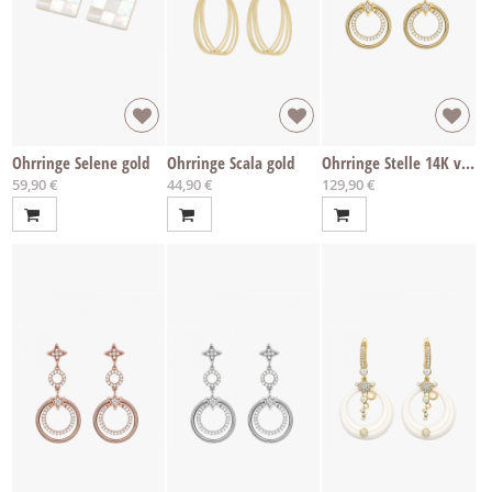
Ohrringe Selene gold
Ohrringe Scala gold
Ohrringe Stelle 14K vergoldet
59,90 €
44,90 €
129,90 €