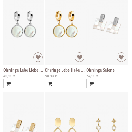
Ohrringe Lebe Liebe Lache
Ohrringe Lebe Liebe Lache gold
Ohrringe Selene
49,90 €
54,90 €
54,90 €