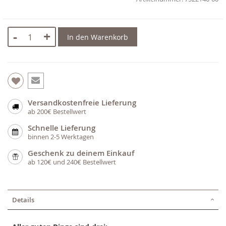
-
+
In den Warenkorb
Versandkostenfreie Lieferung
ab 200€ Bestellwert
Schnelle Lieferung
binnen 2-5 Werktagen
Geschenk zu deinem Einkauf
ab 120€ und 240€ Bestellwert
Details