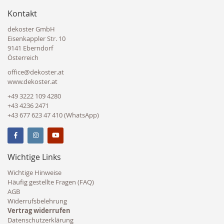
Kontakt
dekoster GmbH
Eisenkappler Str. 10
9141 Eberndorf
Österreich
office@dekoster.at
www.dekoster.at
+49 3222 109 4280
+43 4236 2471
+43 677 623 47 410 (WhatsApp)
Wichtige Links
Wichtige Hinweise
Häufig gestellte Fragen (FAQ)
AGB
Widerrufsbelehrung
Vertrag widerrufen
Datenschutzerklärung