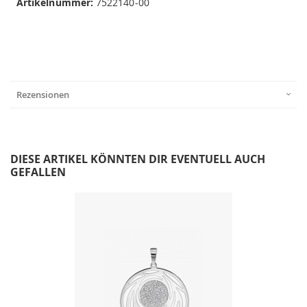
Artikelnummer:
7522140-00
Rezensionen
DIESE ARTIKEL KÖNNTEN DIR EVENTUELL AUCH
GEFALLEN