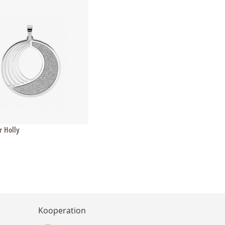
 Holly
Kooperation