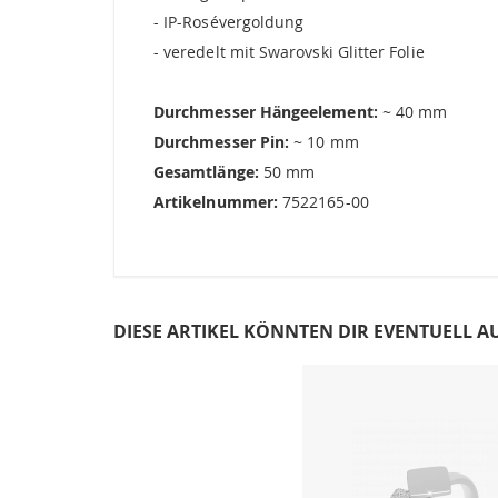
- IP-Rosévergoldung
- veredelt mit Swarovski Glitter Folie
Durchmesser Hängeelement:
~ 40 mm
Durchmesser Pin:
~ 10 mm
Gesamtlänge:
50 mm
Artikelnummer:
7522165-00
DIESE ARTIKEL KÖNNTEN DIR EVENTUELL A