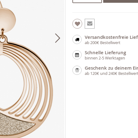
Versandkostenfreie Lie
ab 200€ Bestellwert
Schnelle Lieferung
binnen 2-5 Werktagen
Geschenk zu deinem Ei
ab 120€ und 240€ Bestellwer