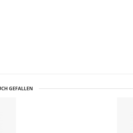
UCH GEFALLEN