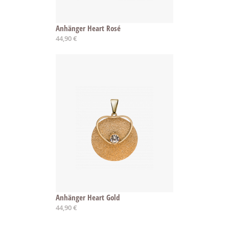
Anhänger Heart Rosé
44,90 €
Anhänger Heart Gold
44,90 €