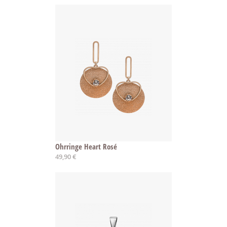
Ohrringe Heart Rosé
49,90 €