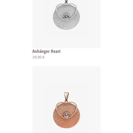
Anhänger Heart
39,90 €