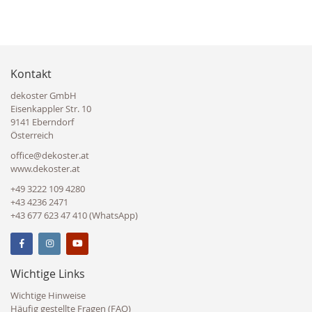
Kontakt
dekoster GmbH
Eisenkappler Str. 10
9141 Eberndorf
Österreich
office@dekoster.at
www.dekoster.at
+49 3222 109 4280
+43 4236 2471
+43 677 623 47 410 (WhatsApp)
Wichtige Links
Wichtige Hinweise
Häufig gestellte Fragen (FAQ)