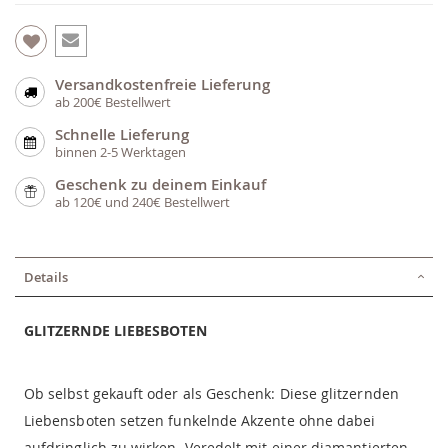
Versandkostenfreie Lieferung
ab 200€ Bestellwert
Schnelle Lieferung
binnen 2-5 Werktagen
Geschenk zu deinem Einkauf
ab 120€ und 240€ Bestellwert
Details
GLITZERNDE LIEBESBOTEN
Ob selbst gekauft oder als Geschenk: Diese glitzernden
Liebensboten setzen funkelnde Akzente ohne dabei
aufdringlich zu wirken. Veredelt mit einer diamantierten