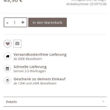
49,90 €
2210715-00
-
+
In den Warenkorb
Versandkostenfreie Lieferung
ab 200€ Bestellwert
Schnelle Lieferung
binnen 2-5 Werktagen
Geschenk zu deinem Einkauf
ab 120€ und 240€ Bestellwert
Details