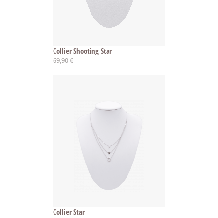
Collier Shooting Star
69,90 €
Collier Star