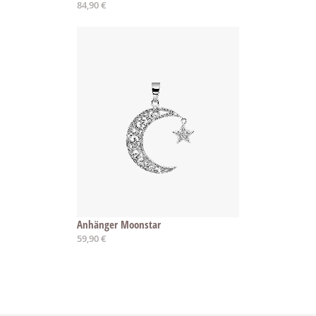
84,90 €
Anhänger Moonstar
59,90 €