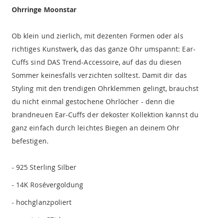
Ohrringe Moonstar
Ob klein und zierlich, mit dezenten Formen oder als
richtiges Kunstwerk, das das ganze Ohr umspannt: Ear-
Cuffs sind DAS Trend-Accessoire, auf das du diesen
Sommer keinesfalls verzichten solltest. Damit dir das
Styling mit den trendigen Ohrklemmen gelingt, brauchst
du nicht einmal gestochene Ohrlöcher - denn die
brandneuen Ear-Cuffs der dekoster Kollektion kannst du
ganz einfach durch leichtes Biegen an deinem Ohr
befestigen.
- 925 Sterling Silber
- 14K Rosévergoldung
- hochglanzpoliert