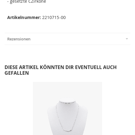
- gesetzte CZirkone
Artikelnummer:
2210715-00
Rezensionen
DIESE ARTIKEL KÖNNTEN DIR EVENTUELL AUCH
GEFALLEN