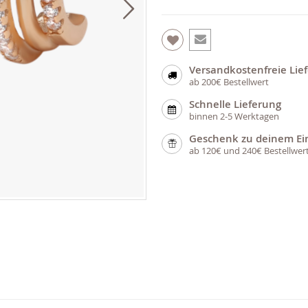
Versandkostenfreie Lie
ab 200€ Bestellwert
Schnelle Lieferung
binnen 2-5 Werktagen
Geschenk zu deinem Ei
ab 120€ und 240€ Bestellwer