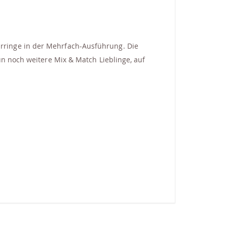
rringe in der Mehrfach-Ausführung. Die
un noch weitere Mix & Match Lieblinge, auf