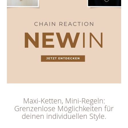
Maxi-Ketten, Mini-Regeln:
Grenzenlose Möglichkeiten für
deinen individuellen Style.