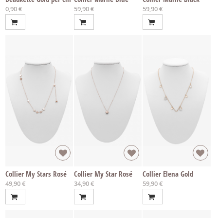
0,90 €
59,90 €
59,90 €
Collier My Stars Rosé
Collier My Star Rosé
Collier Elena Gold
49,90 €
34,90 €
59,90 €