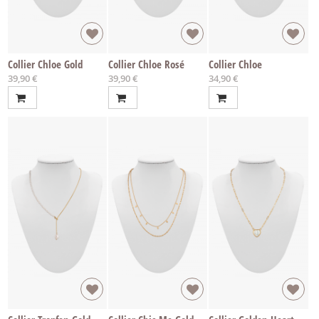
Collier Chloe Gold
Collier Chloe Rosé
Collier Chloe
39,90 €
39,90 €
34,90 €