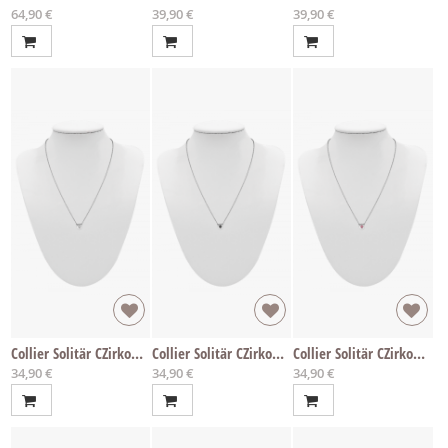
64,90 €
39,90 €
39,90 €
Collier Solitär CZirkon weiss
Collier Solitär CZirkon schwarz
Collier Solitär CZirkon pink
34,90 €
34,90 €
34,90 €