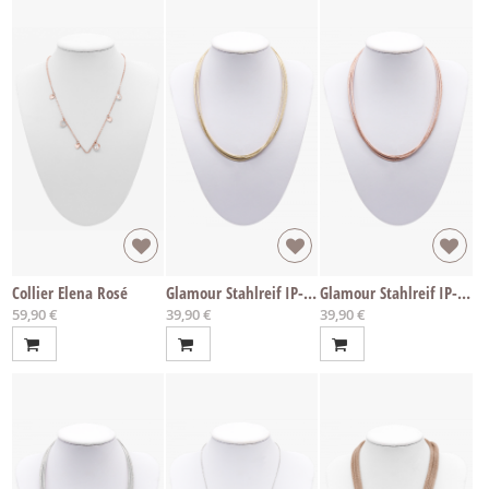
Collier Elena Rosé
Glamour Stahlreif IP-Gold
Glamour Stahlreif IP-Rosegold
59,90 €
39,90 €
39,90 €