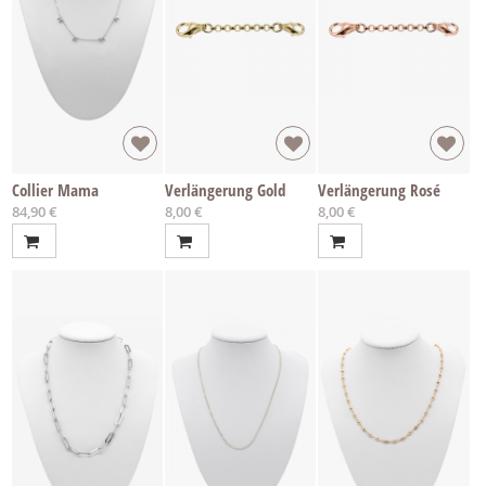
Collier Mama
Verlängerung Gold
Verlängerung Rosé
84,90 €
8,00 €
8,00 €