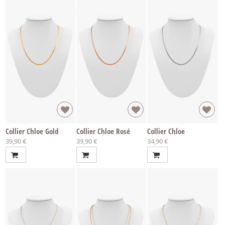
Collier Chloe Gold
Collier Chloe Rosé
Collier Chloe
39,90 €
39,90 €
34,90 €