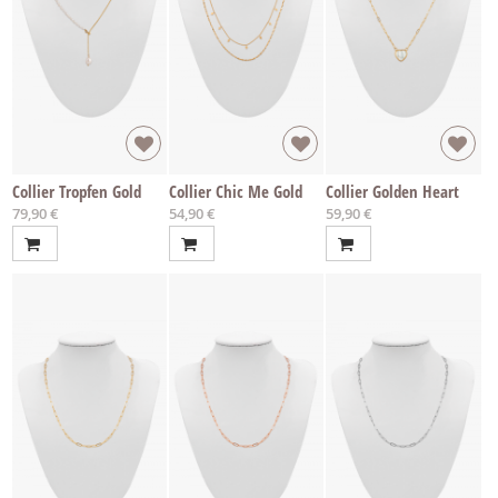
Collier Tropfen Gold
Collier Chic Me Gold
Collier Golden Heart
79,90 €
54,90 €
59,90 €