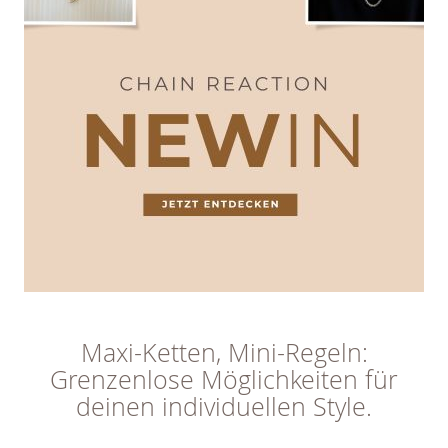
Maxi-Ketten, Mini-Regeln:
Grenzenlose Möglichkeiten für
deinen individuellen Style.