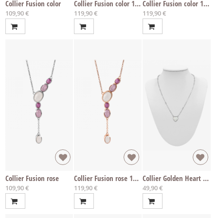
Collier Fusion color
Collier Fusion color 14k roségold
Collier Fusion color 14k vergoldet
109,90 €
119,90 €
119,90 €
Collier Fusion rose
Collier Fusion rose 14k roségold
Collier Golden Heart Edelstahl
109,90 €
119,90 €
49,90 €