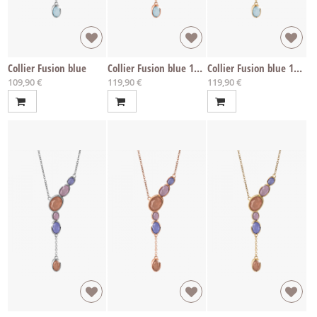
Collier Fusion blue
Collier Fusion blue 14k roségold
Collier Fusion blue 14k vergoldet
109,90 €
119,90 €
119,90 €