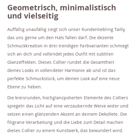
Geometrisch, minimalistisch
und vielseitig
Auffällig unaufällig zeigt sich unser Kundenliebling Tailly,
das uns gerne um den Hals fallen darf. Die dezente
Schmuckkreation in drei trendigen Farbvarianten schmiegt
sich an dich und vollendet jedes Outfit mit subtilen
Glanzeffekten. Dieses Collier rundet die Gesamtheit
deines Looks in vollendeter Harmonie ab und ist das
perfekte Schmuckstück, um deinen Look auf eine neue
Ebene zu heben.
Die kreisrunden, hochglanzpolierten Elemente des Colliers
spiegeln das Licht auf eine verzaubernde Weise wider und
setzen einen glänzenden Akzent an deinem Dekollete. Die
filigrane Verarbeitung und die Liebe zum Detail machen
dieses Collier zu einem Kunstwerk, das bewundert wird.