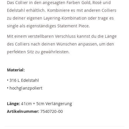
Das Collier in den angesagten Farben Gold, Rosé und
Edelstahl erhältlich. Kombiniere es mit anderen Colliers
zu deiner eigenen Layering-Kombination oder trage es
single als eigenständiges Statement Piece.
Mit einem verstellbaren Verschluss kannst du die Länge
des Colliers nach deinen Wünschen anpassen, um den
perfekten Sitz zu gewährleisten.
Material:
• 316 L Edelstahl
• hochglanzpoliert
Länge:
41cm + 5cm Verlängerung
Artikelnummer:
7540720-00