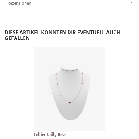
Rezensionen
DIESE ARTIKEL KÖNNTEN DIR EVENTUELL AUCH
GEFALLEN
Collier Tailly Rosé