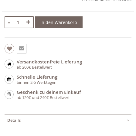
-
+
In den Warenkorb
Versandkostenfreie Lieferung
ab 200€ Bestellwert
Schnelle Lieferung
binnen 2-5 Werktagen
Geschenk zu deinem Einkauf
ab 120€ und 240€ Bestellwert
Details