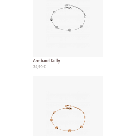
Armband Tailly
34,90 €