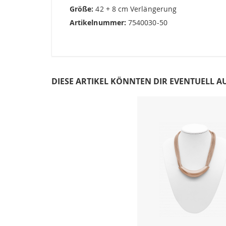
Größe:
42 + 8 cm Verlängerung
Artikelnummer:
7540030-50
DIESE ARTIKEL KÖNNTEN DIR EVENTUELL A