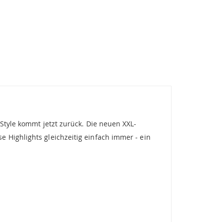
Style kommt jetzt zurück. Die neuen XXL-
 Highlights gleichzeitig einfach immer - ein