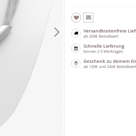
Versandkostenfreie Lie
ab 200€ Bestellwert
Schnelle Lieferung
binnen 2-5 Werktagen
Geschenk zu deinem Ei
ab 120€ und 240€ Bestellwer