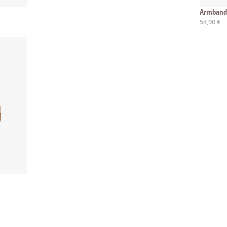
Armband 
54,90 €