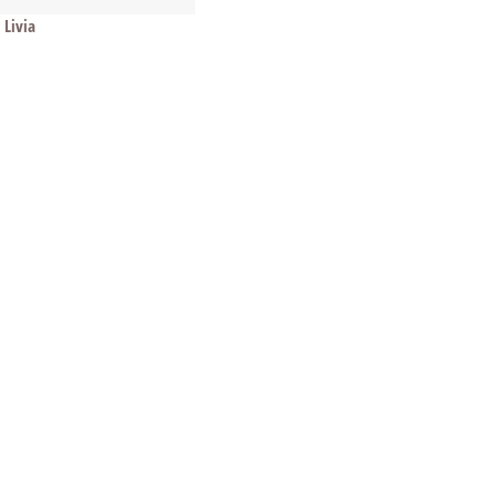
Livia