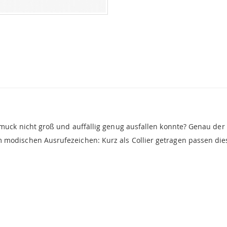
chmuck nicht groß und auffällig genug ausfallen konnte? Genau der 
modischen Ausrufezeichen: Kurz als Collier getragen passen diese