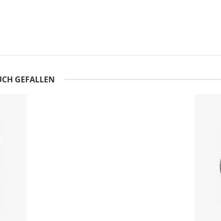
UCH GEFALLEN