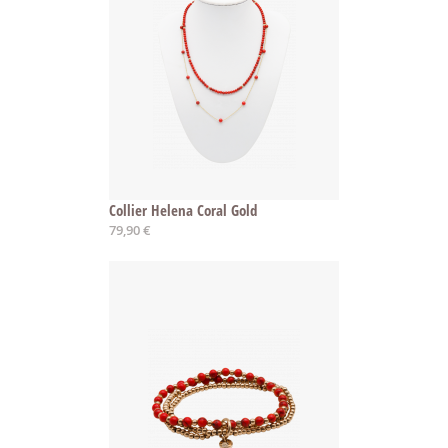
Collier Helena Coral Gold
79,90 €