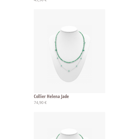
Collier Helena Jade
74,90 €