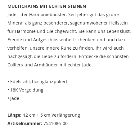
MULTICHAINS MIT ECHTEN STEINEN
Jade - der Harmoniebooster. Seit jeher gilt das grüne
Mineral als ganz besonderer, sagenumwobener Heilstein
für Harmonie und Gleichgewicht. Sie kann uns Lebenslust,
Freude und Aufgeschlossenheit schenken und und dazu
verhelfen, unsere innere Ruhe zu finden. Ihr wird auch
nachgesagt, die Liebe zu fördern. Entdecke die schönsten
Colliers und Armbänder mit echter Jade.
• Edelstahl, hochglanzpoliert
• 18K Vergoldung
• Jade
Länge:
42 cm + 5 cm Verlängerung
Artikelnummer:
7541086-00