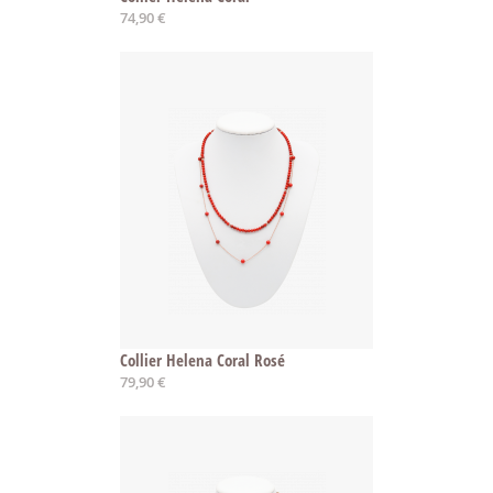
74,90 €
Collier Helena Coral Rosé
79,90 €