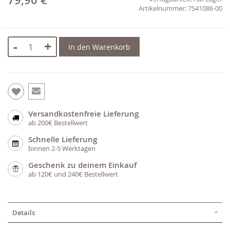
79,90 €
7541086-00
-
+
In den Warenkorb
Versandkostenfreie Lieferung
ab 200€ Bestellwert
Schnelle Lieferung
binnen 2-5 Werktagen
Geschenk zu deinem Einkauf
ab 120€ und 240€ Bestellwert
Details