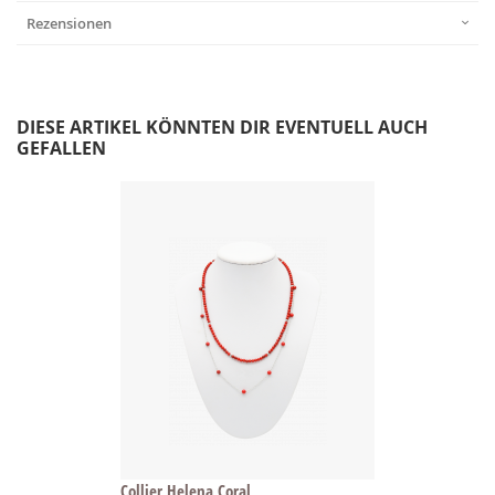
Rezensionen
DIESE ARTIKEL KÖNNTEN DIR EVENTUELL AUCH
GEFALLEN
Collier Helena Coral