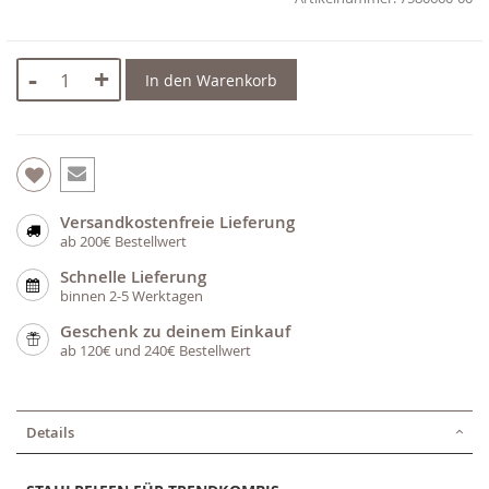
-
+
In den Warenkorb
Versandkostenfreie Lieferung
ab 200€ Bestellwert
Schnelle Lieferung
binnen 2-5 Werktagen
Geschenk zu deinem Einkauf
ab 120€ und 240€ Bestellwert
Details