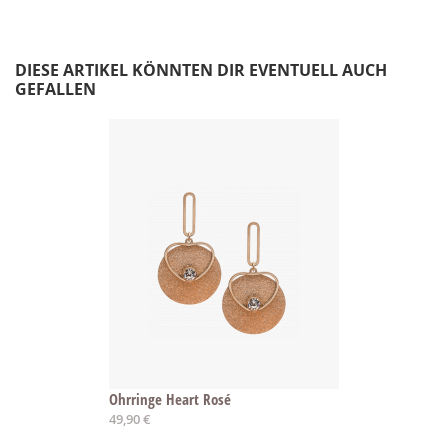
DIESE ARTIKEL KÖNNTEN DIR EVENTUELL AUCH
GEFALLEN
Ohrringe Heart Rosé
49,90 €