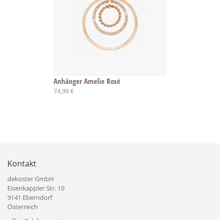
Anhänger Amelie Rosé
74,90 €
Kontakt
dekoster GmbH
Eisenkappler Str. 10
9141 Eberndorf
Österreich