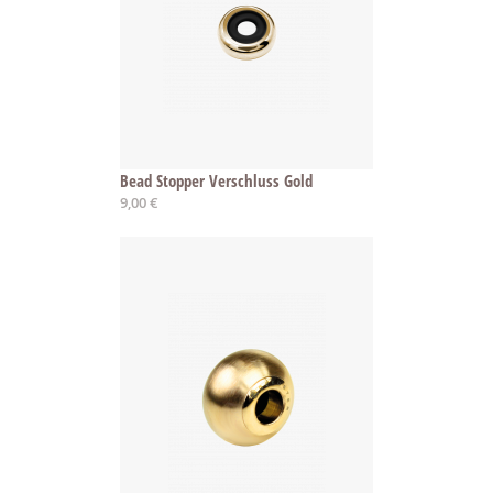
Bead Stopper Verschluss Gold
9,00 €