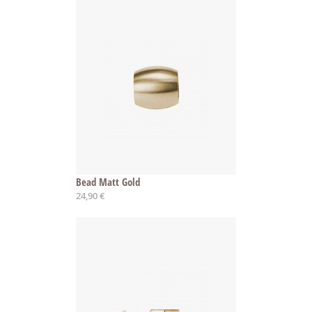
Bead Matt Gold
24,90 €