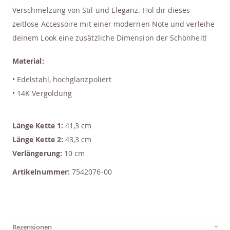
Verschmelzung von Stil und Eleganz. Hol dir dieses
zeitlose Accessoire mit einer modernen Note und verleihe
deinem Look eine zusätzliche Dimension der Schönheit!
Material:
• Edelstahl, hochglanzpoliert
• 14K Vergoldung
Länge Kette 1:
41,3 cm
Länge Kette 2:
43,3 cm
Verlängerung:
10 cm
Artikelnummer:
7542076-00
Rezensionen