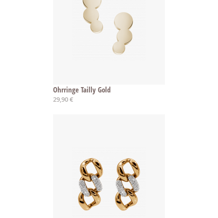
Ohrringe Tailly Gold
29,90 €