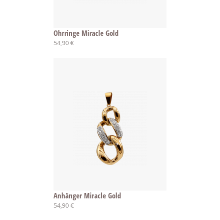
Ohrringe Miracle Gold
54,90 €
Anhänger Miracle Gold
54,90 €