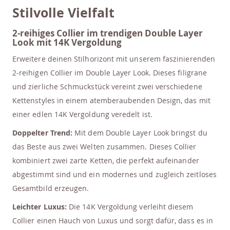
Stilvolle Vielfalt
2-reihiges Collier im trendigen Double Layer
Look mit 14K Vergoldung
Erweitere deinen Stilhorizont mit unserem faszinierenden
2-reihigen Collier im Double Layer Look. Dieses filigrane
und zierliche Schmuckstück vereint zwei verschiedene
Kettenstyles in einem atemberaubenden Design, das mit
einer edlen 14K Vergoldung veredelt ist.
Doppelter Trend:
Mit dem Double Layer Look bringst du
das Beste aus zwei Welten zusammen. Dieses Collier
kombiniert zwei zarte Ketten, die perfekt aufeinander
abgestimmt sind und ein modernes und zugleich zeitloses
Gesamtbild erzeugen.
Leichter Luxus:
Die 14K Vergoldung verleiht diesem
Collier einen Hauch von Luxus und sorgt dafür, dass es in