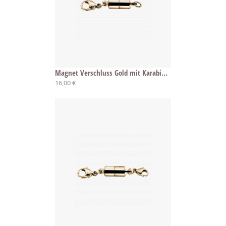
Magnet Verschluss Gold mit Karabiner
16,00 €