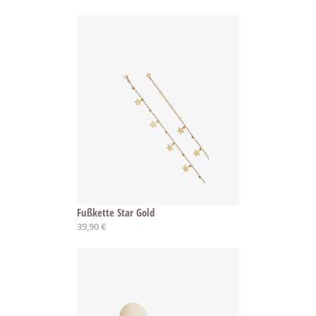
Fußkette Star Gold
39,90 €