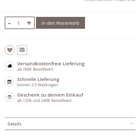
-
+
In den Warenkorb
Versandkostenfreie Lieferung
ab 200€ Bestellwert
Schnelle Lieferung
binnen 2-5 Werktagen
Geschenk zu deinem Einkauf
ab 120€ und 240€ Bestellwert
Details