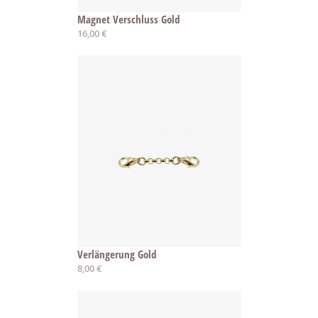
Magnet Verschluss Gold
16,00 €
Verlängerung Gold
8,00 €