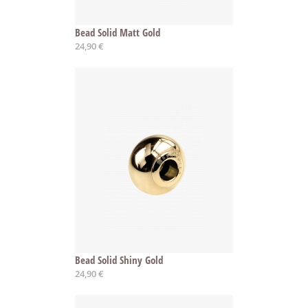
Bead Solid Matt Gold
24,90 €
Bead Solid Shiny Gold
24,90 €