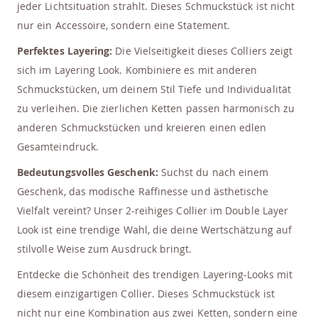
jeder Lichtsituation strahlt. Dieses Schmuckstück ist nicht
nur ein Accessoire, sondern eine Statement.
Perfektes Layering:
Die Vielseitigkeit dieses Colliers zeigt
sich im Layering Look. Kombiniere es mit anderen
Schmuckstücken, um deinem Stil Tiefe und Individualität
zu verleihen. Die zierlichen Ketten passen harmonisch zu
anderen Schmuckstücken und kreieren einen edlen
Gesamteindruck.
Bedeutungsvolles Geschenk:
Suchst du nach einem
Geschenk, das modische Raffinesse und ästhetische
Vielfalt vereint? Unser 2-reihiges Collier im Double Layer
Look ist eine trendige Wahl, die deine Wertschätzung auf
stilvolle Weise zum Ausdruck bringt.
Entdecke die Schönheit des trendigen Layering-Looks mit
diesem einzigartigen Collier. Dieses Schmuckstück ist
nicht nur eine Kombination aus zwei Ketten, sondern eine