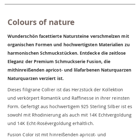
Colours of nature
Wunderschön facettierte Natursteine verschmelzen mit
organischen Formen und hochwertigsten Materialien zu
harmonischen Schmuckstücken. Entdecke die zeitlose
Eleganz der Premium Schmuckserie Fusion, die
mithinreißenden apricot- und lilafarbenen Naturquarzen
Naturquarzen verziert ist.
Dieses filigrane Collier ist das Herzstück der Kollektion
und verkörpert Romantik und Raffinesse in ihrer reinsten
Form. Gefertigt aus hochwertigem 925 Sterling Silber ist es
sowohl mit Rhodinierung als auch mit 14K Echtvergoldung
und 14K Echt-Rosévergoldung erhältlich.
Fusion Color ist mit hinreißenden apricot- und