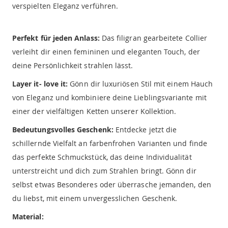
verspielten Eleganz verführen.
Perfekt für jeden Anlass:
Das filigran gearbeitete Collier
verleiht dir einen femininen und eleganten Touch, der
deine Persönlichkeit strahlen lässt.
Layer it- love it:
Gönn dir luxuriösen Stil mit einem Hauch
von Eleganz und kombiniere deine Lieblingsvariante mit
einer der vielfältigen Ketten unserer Kollektion.
Bedeutungsvolles Geschenk:
Entdecke jetzt die
schillernde Vielfalt an farbenfrohen Varianten und finde
das perfekte Schmuckstück, das deine Individualität
unterstreicht und dich zum Strahlen bringt. Gönn dir
selbst etwas Besonderes oder überrasche jemanden, den
du liebst, mit einem unvergesslichen Geschenk.
Material: