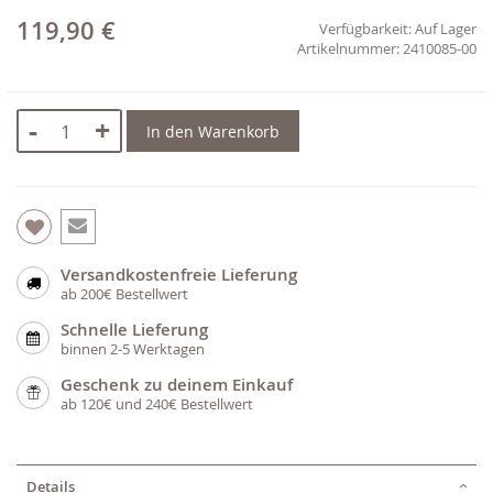
119,90 €
Verfügbarkeit:
Auf Lager
2410085-00
-
+
In den Warenkorb
Versandkostenfreie Lieferung
ab 200€ Bestellwert
Schnelle Lieferung
binnen 2-5 Werktagen
Geschenk zu deinem Einkauf
ab 120€ und 240€ Bestellwert
Details