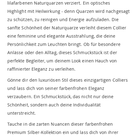
lilafarbenen Naturquarzen verziert. Ein optisches
Highlight mit Heilwirkung - denn Quarzen wird nachgesagt
zu schützen, zu reinigen und Energie aufzuladen. Die
sanfte Schönheit der Naturquarze verleiht diesem Collier
eine feminine und elegante Ausstrahlung, die deine
Persönlichkeit zum Leuchten bringt. Ob für besondere
Anlässe oder den Alltag, dieses Schmuckstück ist der
perfekte Begleiter, um deinem Look einen Hauch von
raffinierter Eleganz zu verleihen.
Gönne dir den luxuriösen Stil dieses einzigartigen Colliers
und lass dich von seiner farbenfrohen Eleganz
verzaubern. Ein Schmuckstück, das nicht nur deine
Schönheit, sondern auch deine Individualität
unterstreicht.
Tauche in die zarten Nuancen dieser farbenfrohen
Premium Silber-Kollektion ein und lass dich von ihrer