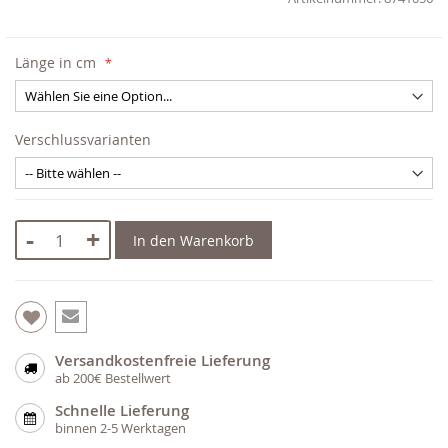
Länge in cm
Verschlussvarianten
-
+
In den Warenkorb
Versandkostenfreie Lieferung
ab 200€ Bestellwert
Schnelle Lieferung
binnen 2-5 Werktagen