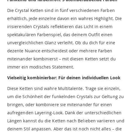
Die Crystal Ketten sind in fünf verschiedenen Farben
erhältlich, jede einzelne davon ein wahres Highlight. Die
irisierenden Crystals reflektieren das Licht in einem
spektakulären Farbenspiel, das deinem Outfit einen
unvergleichlichen Glanz verleiht. Ob du dich für eine
dezente Nuance entscheidest oder mehrere Farben
miteinander kombinierst – mit diesen Ketten setzt du
immer ein modisches Statement.
Vielseitig kombinierbar: Für deinen individuellen Look
Diese Ketten sind wahre Multitalente. Trage sie einzeln,
um die Schönheit der funkelnden Crystals zur Geltung zu
bringen, oder kombiniere sie miteinander für einen
aufregenden Layering-Look. Dank der unterschiedlichen
Längen kannst du die Ketten nach Belieben variieren und
deinem Stil anpassen. Aber das ist noch nicht alles – die