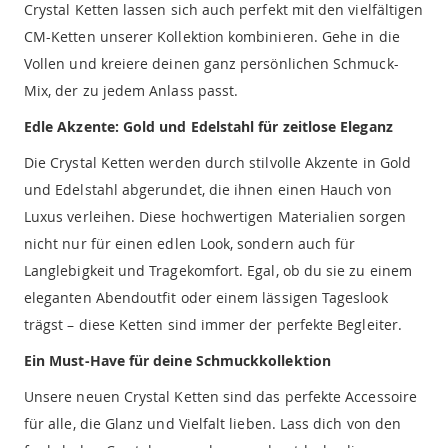
Crystal Ketten lassen sich auch perfekt mit den vielfältigen
CM-Ketten unserer Kollektion kombinieren. Gehe in die
Vollen und kreiere deinen ganz persönlichen Schmuck-
Mix, der zu jedem Anlass passt.
Edle Akzente: Gold und Edelstahl für zeitlose Eleganz
Die Crystal Ketten werden durch stilvolle Akzente in Gold
und Edelstahl abgerundet, die ihnen einen Hauch von
Luxus verleihen. Diese hochwertigen Materialien sorgen
nicht nur für einen edlen Look, sondern auch für
Langlebigkeit und Tragekomfort. Egal, ob du sie zu einem
eleganten Abendoutfit oder einem lässigen Tageslook
trägst – diese Ketten sind immer der perfekte Begleiter.
Ein Must-Have für deine Schmuckkollektion
Unsere neuen Crystal Ketten sind das perfekte Accessoire
für alle, die Glanz und Vielfalt lieben. Lass dich von den