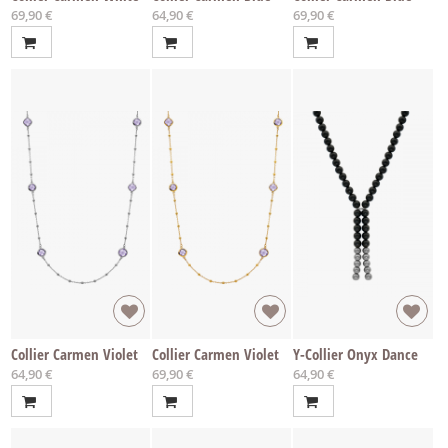
69,90 €
64,90 €
69,90 €
Collier Carmen Violet
Collier Carmen Violet
Y-Collier Onyx Dance
64,90 €
69,90 €
64,90 €