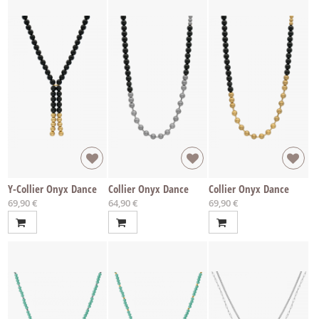
Y-Collier Onyx Dance
Collier Onyx Dance
Collier Onyx Dance
69,90 €
64,90 €
69,90 €