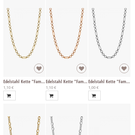
Edelstahl Kette "Fame gold" per cm
Edelstahl Kette "Fame rosé" per cm
Edelstahl Kette "Fame" per cm
1,10 €
1,10 €
1,00 €