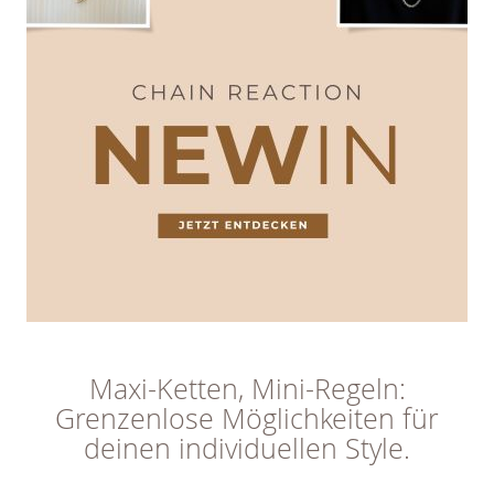
Maxi-Ketten, Mini-Regeln:
Grenzenlose Möglichkeiten für
deinen individuellen Style.