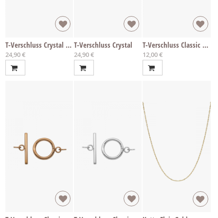
T-Verschluss Crystal Rosé
T-Verschluss Crystal
T-Verschluss Classic Gold
24,90 €
24,90 €
12,00 €