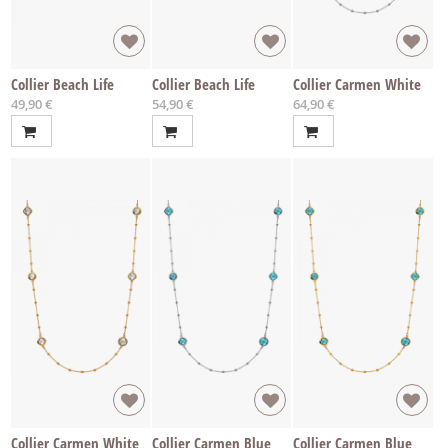
Collier Beach Life
Collier Beach Life
Collier Carmen White
49,90 €
54,90 €
64,90 €
Collier Carmen White
Collier Carmen Blue
Collier Carmen Blue