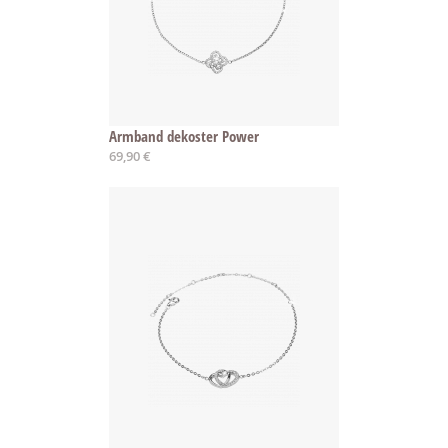
Armband dekoster Power
69,90 €