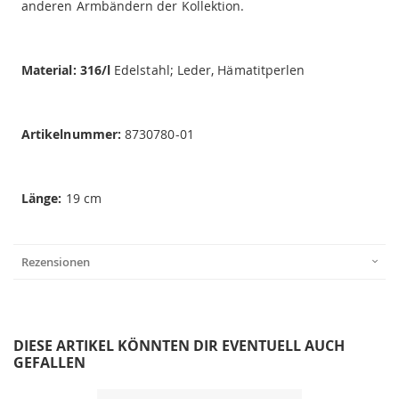
anderen Armbändern der Kollektion.
Material: 316/l
Edelstahl; Leder, Hämatitperlen
Artikelnummer:
8730780-01
Länge:
19 cm
Rezensionen
DIESE ARTIKEL KÖNNTEN DIR EVENTUELL AUCH
GEFALLEN