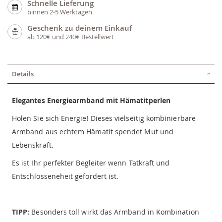
Schnelle Lieferung
binnen 2-5 Werktagen
Geschenk zu deinem Einkauf
ab 120€ und 240€ Bestellwert
Details
Elegantes Energiearmband mit Hämatitperlen
Holen Sie sich Energie! Dieses vielseitig kombinierbare
Armband aus echtem Hämatit spendet Mut und
Lebenskraft.
Es ist Ihr perfekter Begleiter wenn Tatkraft und
Entschlosseneheit gefordert ist.
TIPP:
Besonders toll wirkt das Armband in Kombination