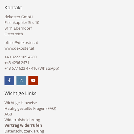
Kontakt
dekoster GmbH
Eisenkappler Str. 10
9141 Eberndorf
Österreich
office@dekoster.at
www.dekoster.at
+49 3222 109 4280
+43 4236 2471
+43 677 623 47 410 (WhatsApp)
Wichtige Links
Wichtige Hinweise
Häufig gestellte Fragen (FAQ)
AGB
Widerrufsbelehrung
Vertrag widerrufen
Datenschutzerklärung