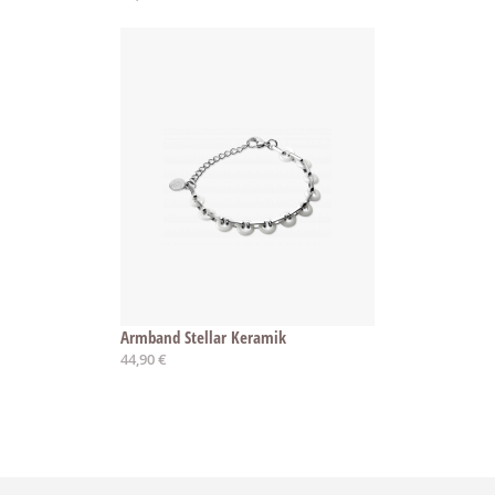
Armband Stellar Keramik
44,90 €