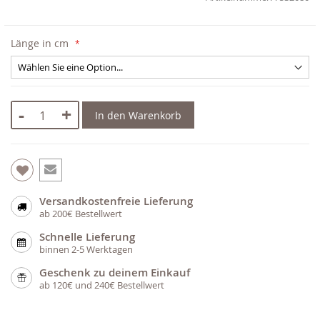
Länge in cm
-
+
In den Warenkorb
Versandkostenfreie Lieferung
ab 200€ Bestellwert
Schnelle Lieferung
binnen 2-5 Werktagen
Geschenk zu deinem Einkauf
ab 120€ und 240€ Bestellwert