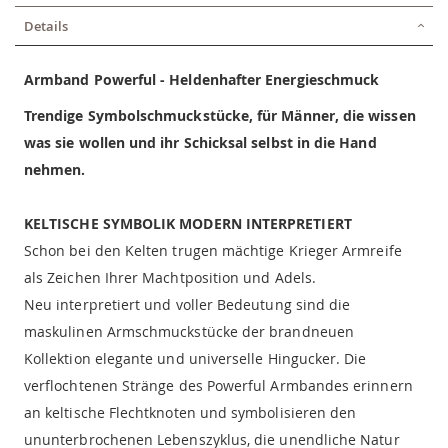
Details
Armband Powerful - Heldenhafter Energieschmuck
Trendige Symbolschmuckstücke, für Männer, die wissen
was sie wollen und ihr Schicksal selbst in die Hand
nehmen.
KELTISCHE SYMBOLIK MODERN INTERPRETIERT
Schon bei den Kelten trugen mächtige Krieger Armreife
als Zeichen Ihrer Machtposition und Adels.
Neu interpretiert und voller Bedeutung sind die
maskulinen Armschmuckstücke der brandneuen
Kollektion elegante und universelle Hingucker. Die
verflochtenen Stränge des Powerful Armbandes erinnern
an keltische Flechtknoten und symbolisieren den
ununterbrochenen Lebenszyklus, die unendliche Natur