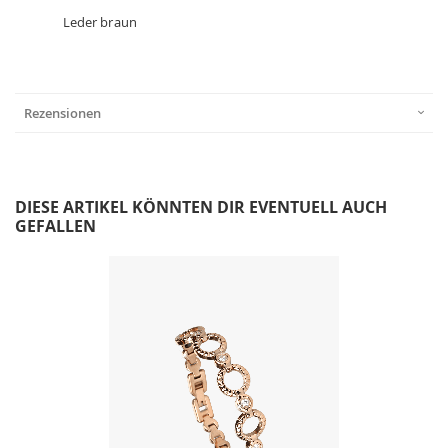
Leder braun
Rezensionen
DIESE ARTIKEL KÖNNTEN DIR EVENTUELL AUCH
GEFALLEN