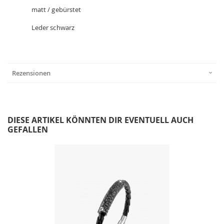
matt / gebürstet
Leder schwarz
Rezensionen
DIESE ARTIKEL KÖNNTEN DIR EVENTUELL AUCH
GEFALLEN