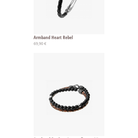
Armband Heart Rebel
69,90 €