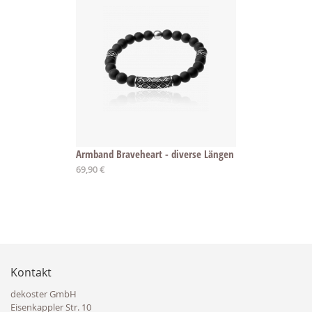
Armband Braveheart - diverse Längen
69,90 €
Kontakt
dekoster GmbH
Eisenkappler Str. 10