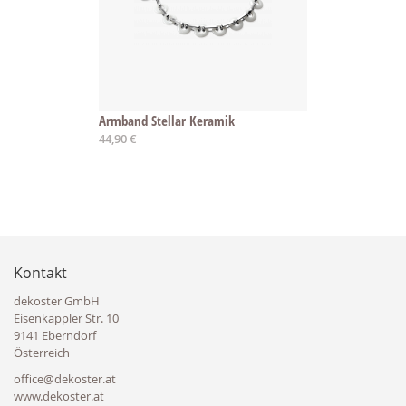
Armband Stellar Keramik
44,90 €
Kontakt
dekoster GmbH
Eisenkappler Str. 10
9141 Eberndorf
Österreich
office@dekoster.at
www.dekoster.at