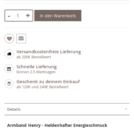
-
+
In den Warenkorb
Versandkostenfreie Lieferung
ab 200€ Bestellwert
Schnelle Lieferung
binnen 2-5 Werktagen
Geschenk zu deinem Einkauf
ab 120€ und 240€ Bestellwert
Details
Armband Henry - Heldenhafter Energieschmuck