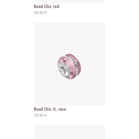
Bead Chic red
39,90 €
Bead Chic lt. rose
39,90 €