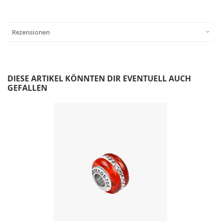
Rezensionen
DIESE ARTIKEL KÖNNTEN DIR EVENTUELL AUCH
GEFALLEN