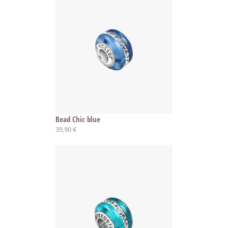
Bead Chic blue
39,90 €