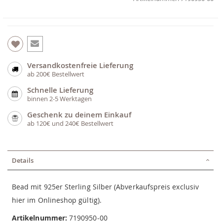
Versandkostenfreie Lieferung
ab 200€ Bestellwert
Schnelle Lieferung
binnen 2-5 Werktagen
Geschenk zu deinem Einkauf
ab 120€ und 240€ Bestellwert
Details
Bead mit 925er Sterling Silber (Abverkaufspreis exclusiv
hier im Onlineshop gültig).
Artikelnummer:
7190950-00