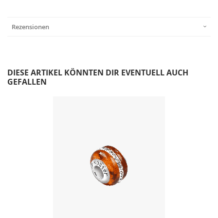
Rezensionen
DIESE ARTIKEL KÖNNTEN DIR EVENTUELL AUCH
GEFALLEN