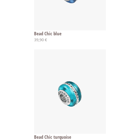
Bead Chic blue
39,90 €
Bead Chic turquoise