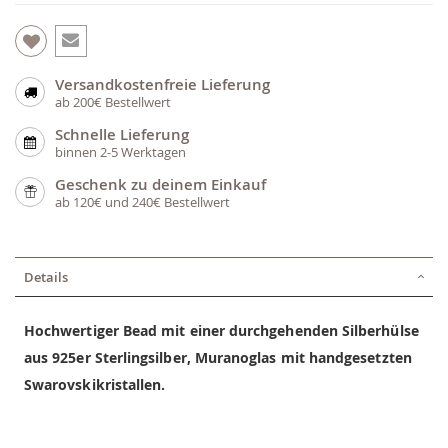
Versandkostenfreie Lieferung
ab 200€ Bestellwert
Schnelle Lieferung
binnen 2-5 Werktagen
Geschenk zu deinem Einkauf
ab 120€ und 240€ Bestellwert
Details
Hochwertiger Bead mit einer durchgehenden Silberhülse
aus 925er Sterlingsilber, Muranoglas mit handgesetzten
Swarovskikristallen.