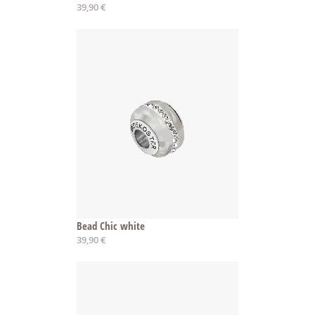
39,90 €
Bead Chic white
39,90 €