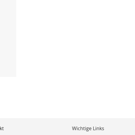
kt
Wichtige Links