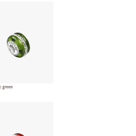
c green