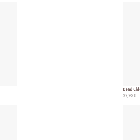
Bead Chi
39,90 €