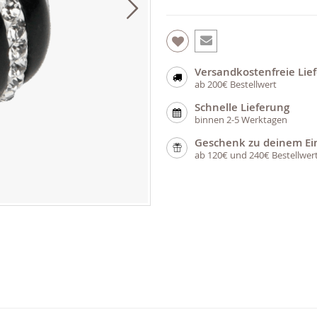
Versandkostenfreie Lie
ab 200€ Bestellwert
Schnelle Lieferung
binnen 2-5 Werktagen
Geschenk zu deinem Ei
ab 120€ und 240€ Bestellwer