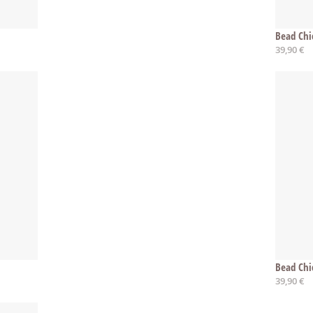
Bead Chic
39,90 €
Bead Chi
39,90 €