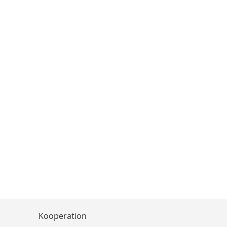
Kooperation