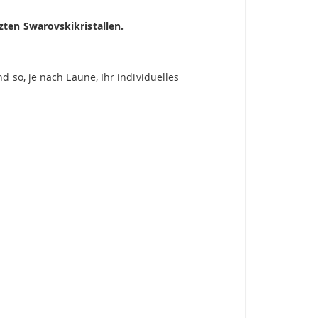
zten Swarovskikristallen.
 so, je nach Laune, Ihr individuelles