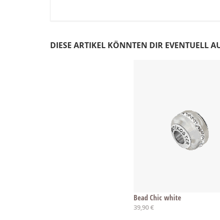
DIESE ARTIKEL KÖNNTEN DIR EVENTUELL A
Bead Chic white
39,90 €