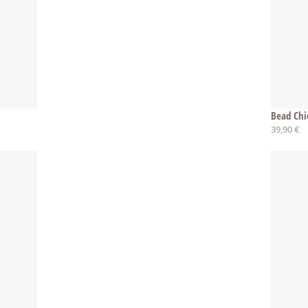
Bead Chi
39,90 €