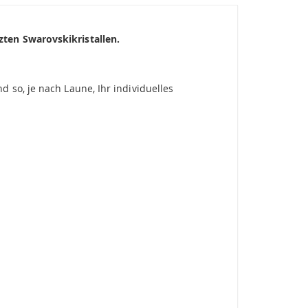
zten Swarovskikristallen.
 so, je nach Laune, Ihr individuelles