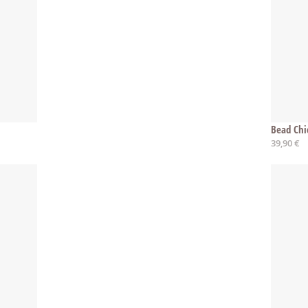
Bead Chi
39,90 €