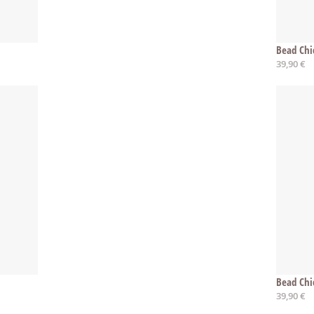
Bead Chi
39,90 €
Bead Chi
39,90 €