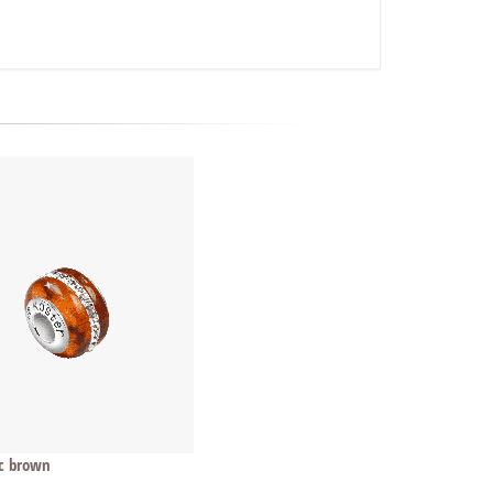
c brown