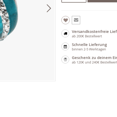
Versandkostenfreie Lie
ab 200€ Bestellwert
Schnelle Lieferung
binnen 2-5 Werktagen
Geschenk zu deinem Ei
ab 120€ und 240€ Bestellwer