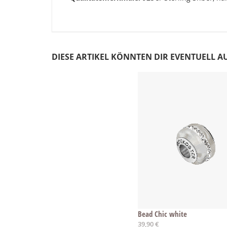
DIESE ARTIKEL KÖNNTEN DIR EVENTUELL A
Bead Chic white
39,90 €