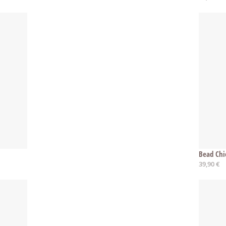
Bead Chi
39,90 €