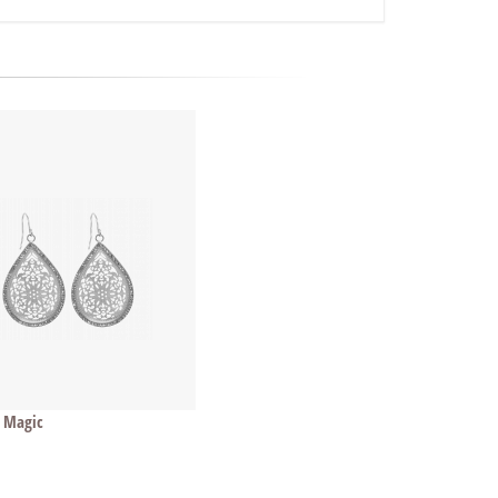
 Magic