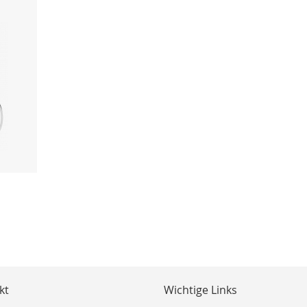
kt
Wichtige Links