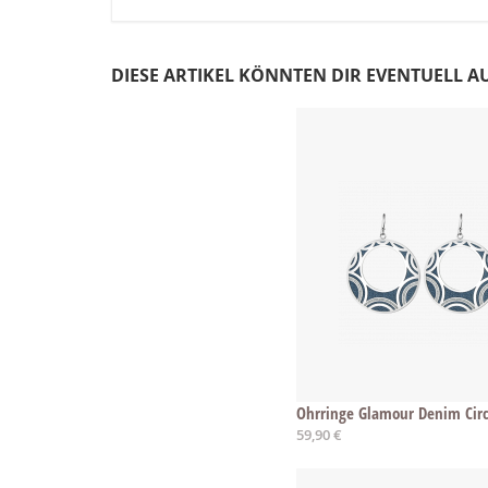
DIESE ARTIKEL KÖNNTEN DIR EVENTUELL A
Ohrringe Glamour Denim Circ
59,90 €