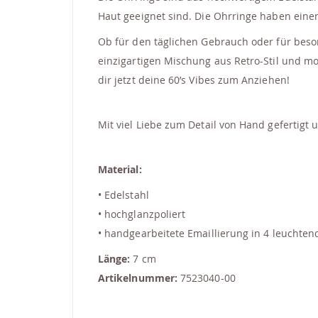
Haut geeignet sind. Die Ohrringe haben einen
Ob für den täglichen Gebrauch oder für beso
einzigartigen Mischung aus Retro-Stil und mo
dir jetzt deine 60’s Vibes zum Anziehen!
Mit viel Liebe zum Detail von Hand gefertigt 
Material:
• Edelstahl
• hochglanzpoliert
• handgearbeitete Emaillierung in 4 leuchte
Länge:
7 cm
Artikelnummer:
7523040-00