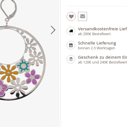
Versandkostenfreie Lie
ab 200€ Bestellwert
Schnelle Lieferung
binnen 2-5 Werktagen
Geschenk zu deinem Ei
ab 120€ und 240€ Bestellwer