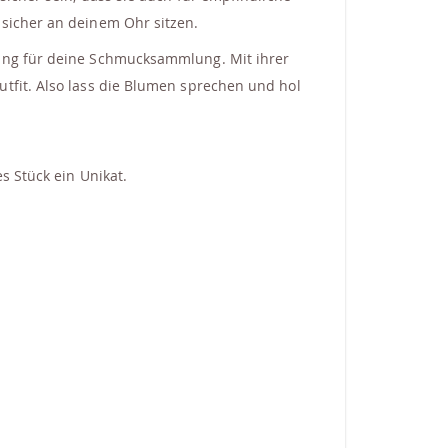
 sicher an deinem Ohr sitzen.
zung für deine Schmucksammlung. Mit ihrer
tfit. Also lass die Blumen sprechen und hol
s Stück ein Unikat.