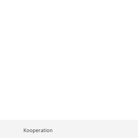
Kooperation