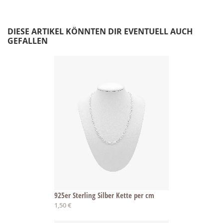
DIESE ARTIKEL KÖNNTEN DIR EVENTUELL AUCH
GEFALLEN
925er Sterling Silber Kette per cm
1,50 €