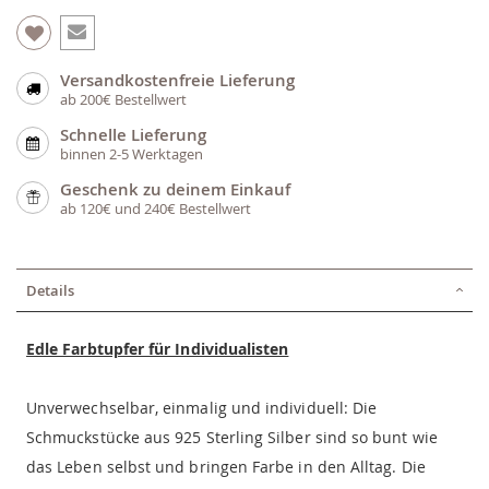
Versandkostenfreie Lieferung
ab 200€ Bestellwert
Schnelle Lieferung
binnen 2-5 Werktagen
Geschenk zu deinem Einkauf
ab 120€ und 240€ Bestellwert
Details
Edle Farbtupfer für Individualisten
Unverwechselbar, einmalig und individuell: Die
Schmuckstücke aus 925 Sterling Silber sind so bunt wie
das Leben selbst und bringen Farbe in den Alltag. Die