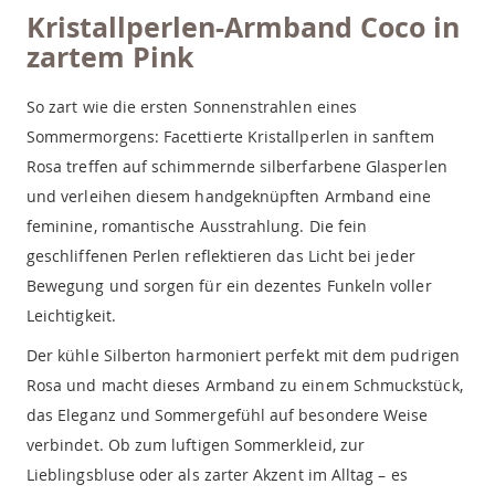
Kristallperlen-Armband Coco in
zartem Pink
So zart wie die ersten Sonnenstrahlen eines
Sommermorgens: Facettierte Kristallperlen in sanftem
Rosa treffen auf schimmernde silberfarbene Glasperlen
und verleihen diesem handgeknüpften Armband eine
feminine, romantische Ausstrahlung. Die fein
geschliffenen Perlen reflektieren das Licht bei jeder
Bewegung und sorgen für ein dezentes Funkeln voller
Leichtigkeit.
Der kühle Silberton harmoniert perfekt mit dem pudrigen
Rosa und macht dieses Armband zu einem Schmuckstück,
das Eleganz und Sommergefühl auf besondere Weise
verbindet. Ob zum luftigen Sommerkleid, zur
Lieblingsbluse oder als zarter Akzent im Alltag – es