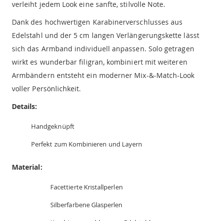
verleiht jedem Look eine sanfte, stilvolle Note.
Dank des hochwertigen Karabinerverschlusses aus
Edelstahl und der 5 cm langen Verlängerungskette lässt
sich das Armband individuell anpassen. Solo getragen
wirkt es wunderbar filigran, kombiniert mit weiteren
Armbändern entsteht ein moderner Mix-&-Match-Look
voller Persönlichkeit.
Details:
Handgeknüpft
Perfekt zum Kombinieren und Layern
Material:
Facettierte Kristallperlen
Silberfarbene Glasperlen