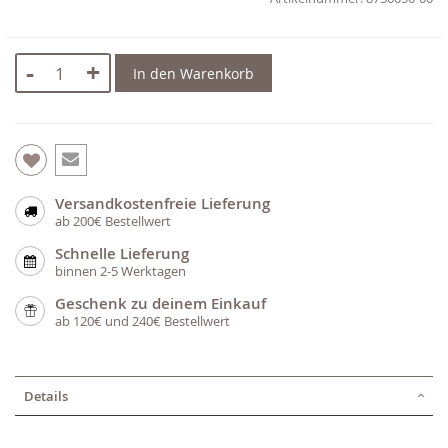
-
+
In den Warenkorb
Versandkostenfreie Lieferung
ab 200€ Bestellwert
Schnelle Lieferung
binnen 2-5 Werktagen
Geschenk zu deinem Einkauf
ab 120€ und 240€ Bestellwert
Details