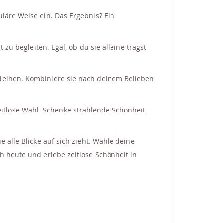
uläre Weise ein. Das Ergebnis? Ein
zu begleiten. Egal, ob du sie alleine trägst
rleihen. Kombiniere sie nach deinem Belieben
itlose Wahl. Schenke strahlende Schönheit
 alle Blicke auf sich zieht. Wähle deine
h heute und erlebe zeitlose Schönheit in