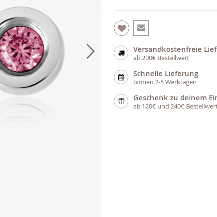
Versandkostenfreie Lie
ab 200€ Bestellwert
Schnelle Lieferung
binnen 2-5 Werktagen
Geschenk zu deinem Ei
ab 120€ und 240€ Bestellwer