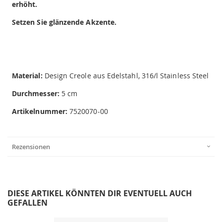
erhöht.
Setzen Sie glänzende Akzente.
Material:
Design Creole aus Edelstahl, 316/l Stainless Steel
Durchmesser:
5 cm
Artikelnummer:
7520070-00
Rezensionen
DIESE ARTIKEL KÖNNTEN DIR EVENTUELL AUCH
GEFALLEN