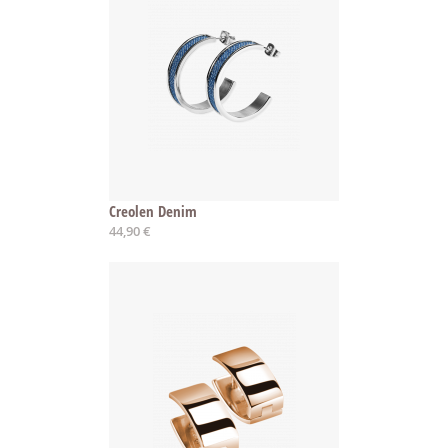
Creolen Denim
44,90 €