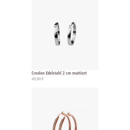
Creolen Edelstahl 2 cm mattiert
49,90 €