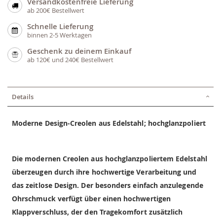
Versandkostenfreie Lieferung
ab 200€ Bestellwert
Schnelle Lieferung
binnen 2-5 Werktagen
Geschenk zu deinem Einkauf
ab 120€ und 240€ Bestellwert
Details
Moderne Design-Creolen aus Edelstahl; hochglanzpoliert
Die modernen Creolen aus hochglanzpoliertem Edelstahl
überzeugen durch ihre hochwertige Verarbeitung und
das zeitlose Design. Der besonders einfach anzulegende
Ohrschmuck verfügt über einen hochwertigen
Klappverschluss, der den Tragekomfort zusätzlich