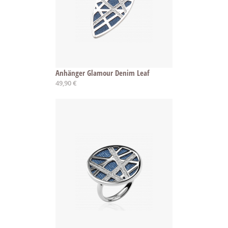
Anhänger Glamour Denim Leaf
49,90 €