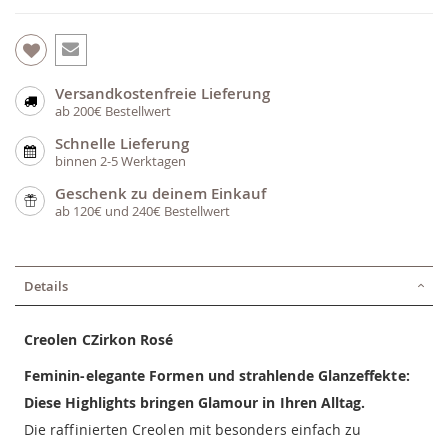
Versandkostenfreie Lieferung
ab 200€ Bestellwert
Schnelle Lieferung
binnen 2-5 Werktagen
Geschenk zu deinem Einkauf
ab 120€ und 240€ Bestellwert
Details
Creolen CZirkon Rosé
Feminin-elegante Formen und strahlende Glanzeffekte:
Diese Highlights bringen Glamour in Ihren Alltag.
Die raffinierten Creolen mit besonders einfach zu