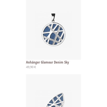
Anhänger Glamour Denim Sky
49,90 €