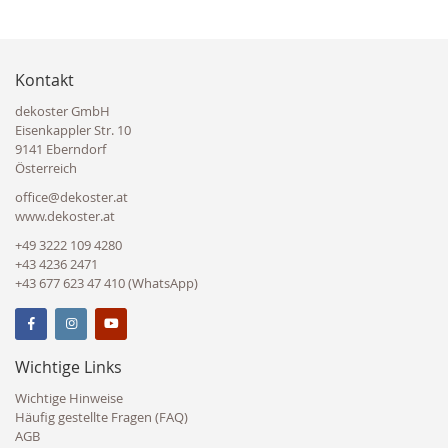
Kontakt
dekoster GmbH
Eisenkappler Str. 10
9141 Eberndorf
Österreich
office@dekoster.at
www.dekoster.at
+49 3222 109 4280
+43 4236 2471
+43 677 623 47 410 (WhatsApp)
Wichtige Links
Wichtige Hinweise
Häufig gestellte Fragen (FAQ)
AGB