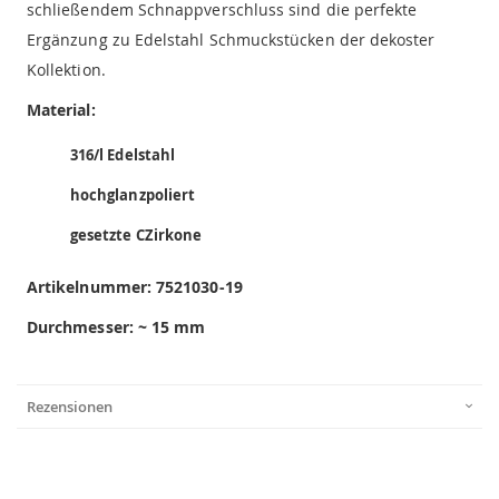
schließendem Schnappverschluss sind die perfekte
Ergänzung zu Edelstahl Schmuckstücken der dekoster
Kollektion.
Material:
316/l Edelstahl
hochglanzpoliert
gesetzte CZirkone
Artikelnummer:
7521030-19
Durchmesser: ~ 15 mm
Rezensionen