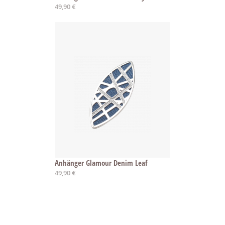
49,90 €
Anhänger Glamour Denim Leaf
49,90 €