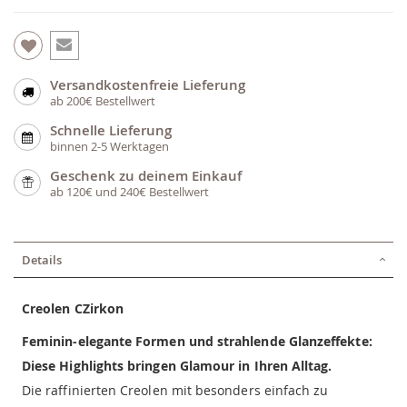
Versandkostenfreie Lieferung
ab 200€ Bestellwert
Schnelle Lieferung
binnen 2-5 Werktagen
Geschenk zu deinem Einkauf
ab 120€ und 240€ Bestellwert
Details
Creolen CZirkon
Feminin-elegante Formen und strahlende Glanzeffekte:
Diese Highlights bringen Glamour in Ihren Alltag.
Die raffinierten Creolen mit besonders einfach zu