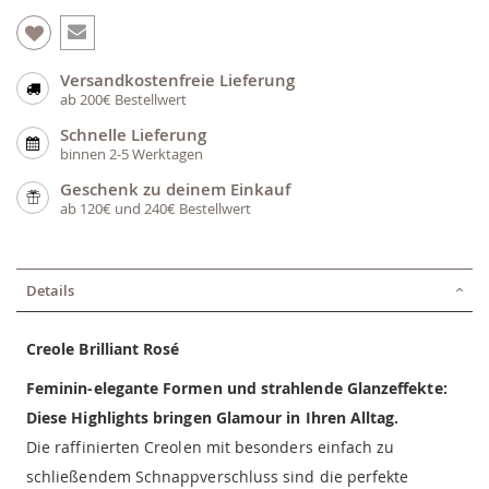
Versandkostenfreie Lieferung
ab 200€ Bestellwert
Schnelle Lieferung
binnen 2-5 Werktagen
Geschenk zu deinem Einkauf
ab 120€ und 240€ Bestellwert
Details
Creole Brilliant Rosé
Feminin-elegante Formen und strahlende Glanzeffekte:
Diese Highlights bringen Glamour in Ihren Alltag.
Die raffinierten Creolen mit besonders einfach zu
schließendem Schnappverschluss sind die perfekte