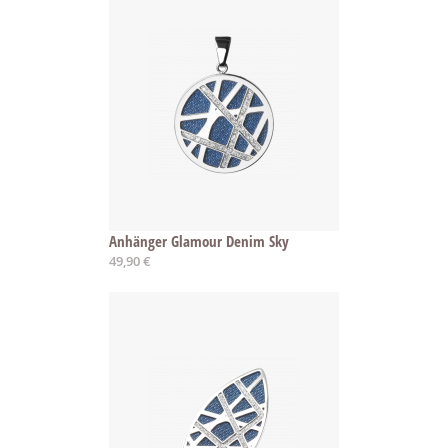
Anhänger Glamour Denim Sky
49,90 €