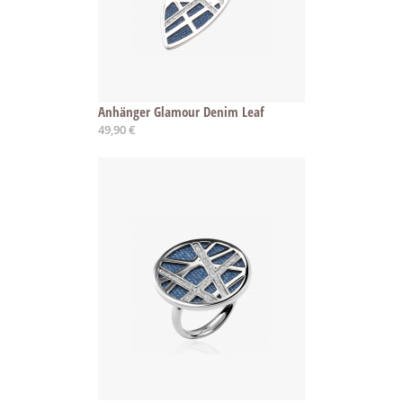
Anhänger Glamour Denim Leaf
49,90 €