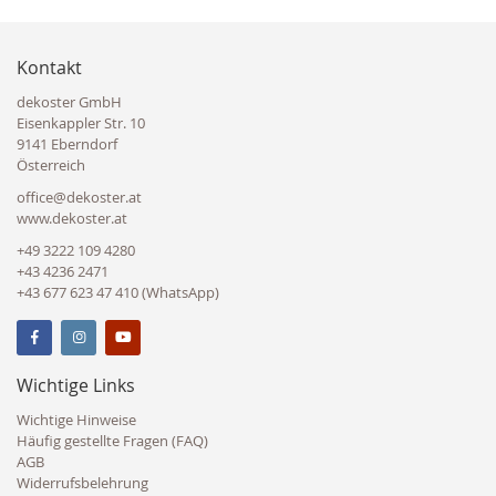
Kontakt
dekoster GmbH
Eisenkappler Str. 10
9141 Eberndorf
Österreich
office@dekoster.at
www.dekoster.at
+49 3222 109 4280
+43 4236 2471
+43 677 623 47 410 (WhatsApp)
Wichtige Links
Wichtige Hinweise
Häufig gestellte Fragen (FAQ)
AGB
Widerrufsbelehrung