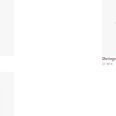
Ohrringe
21,90 €