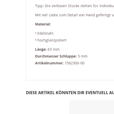
Tipp: Die zeitlosen Stücke stehen für Indivi
Mit viel Liebe zum Detail von Hand gefertigt 
Material:
• Edelstahl
• hochglanzpoliert
Länge:
65 mm
Durchmesser Schluppe:
5 mm
Artikelnummer:
7562300-00
DIESE ARTIKEL KÖNNTEN DIR EVENTUELL A