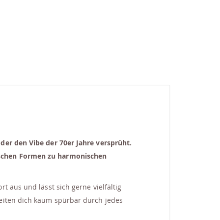
der den Vibe der 70er Jahre versprüht.
tischen Formen zu harmonischen
 aus und lässt sich gerne vielfältig
leiten dich kaum spürbar durch jedes