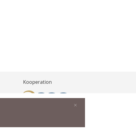
Kooperation
×