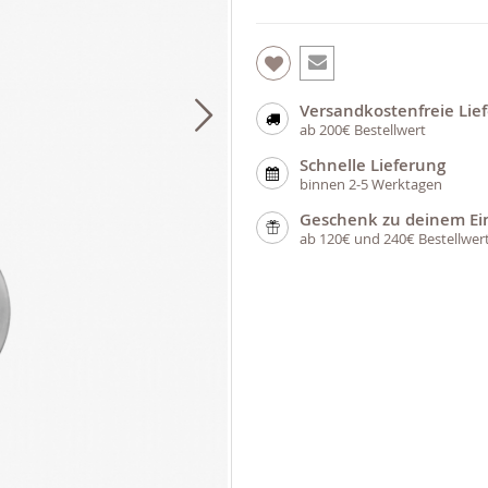
Versandkostenfreie Lie
ab 200€ Bestellwert
Schnelle Lieferung
binnen 2-5 Werktagen
Geschenk zu deinem Ei
ab 120€ und 240€ Bestellwer