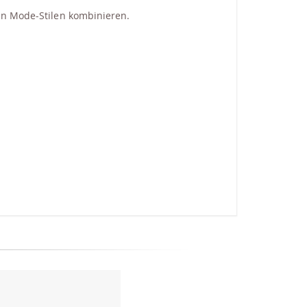
ten Mode-Stilen kombinieren.