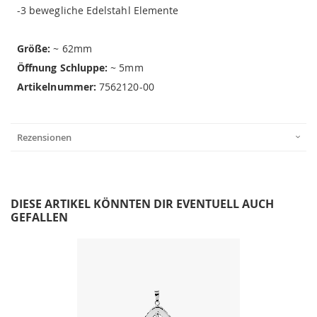
-3 bewegliche Edelstahl Elemente
Größe:
~ 62mm
Öffnung Schluppe:
~ 5mm
Artikelnummer:
7562120-00
Rezensionen
DIESE ARTIKEL KÖNNTEN DIR EVENTUELL AUCH
GEFALLEN