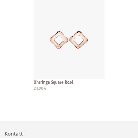
Ohrringe Square Rosé
24,90 €
Kontakt