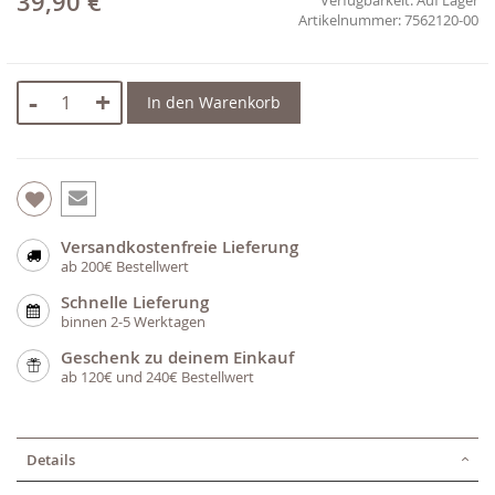
39,90 €
7562120-00
-
+
In den Warenkorb
Versandkostenfreie Lieferung
ab 200€ Bestellwert
Schnelle Lieferung
binnen 2-5 Werktagen
Geschenk zu deinem Einkauf
ab 120€ und 240€ Bestellwert
Details