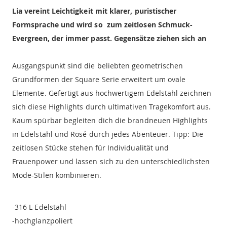
Lia vereint Leichtigkeit mit klarer, puristischer
Formsprache und wird so zum zeitlosen Schmuck-
Evergreen, der immer passt. Gegensätze ziehen sich an
Ausgangspunkt sind die beliebten geometrischen
Grundformen der Square Serie erweitert um ovale
Elemente. Gefertigt aus hochwertigem Edelstahl zeichnen
sich diese Highlights durch ultimativen Tragekomfort aus.
Kaum spürbar begleiten dich die brandneuen Highlights
in Edelstahl und Rosé durch jedes Abenteuer. Tipp: Die
zeitlosen Stücke stehen für Individualität und
Frauenpower und lassen sich zu den unterschiedlichsten
Mode-Stilen kombinieren.
-316 L Edelstahl
-hochglanzpoliert