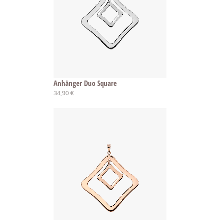
Anhänger Duo Square
34,90 €