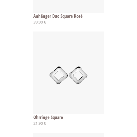
Anhänger Duo Square Rosé
39,90 €
Ohrringe Square
21,90 €