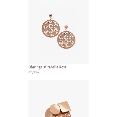
Ohrringe Mirabella Rosé
49,90 €