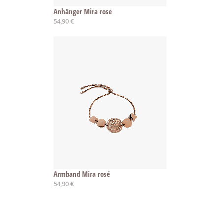
Anhänger Mira rose
54,90 €
Armband Mira rosé
54,90 €