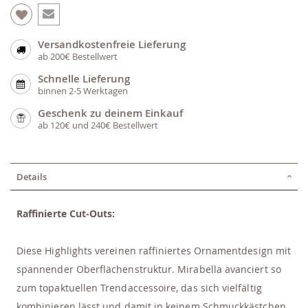
Versandkostenfreie Lieferung
ab 200€ Bestellwert
Schnelle Lieferung
binnen 2-5 Werktagen
Geschenk zu deinem Einkauf
ab 120€ und 240€ Bestellwert
Details
Raffinierte Cut-Outs:
Diese Highlights vereinen raffiniertes Ornamentdesign mit
spannender Oberflächenstruktur. Mirabella avanciert so
zum topaktuellen Trendaccessoire, das sich vielfältig
kombinieren lässt und damit in keinem Schmuckkästchen