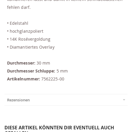
fehlen darf.
• Edelstahl
• hochglanzpoliert
• 14K Rosévergoldung
• Diamantiertes Overlay
Durchmesser:
30 mm
Durchmesser Schluppe:
5 mm
Artikelnummer:
7562225-00
Rezensionen
DIESE ARTIKEL KÖNNTEN DIR EVENTUELL AUCH