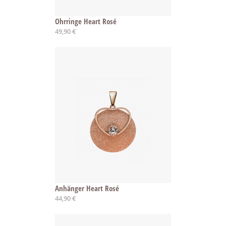
Ohrringe Heart Rosé
49,90 €
Anhänger Heart Rosé
44,90 €