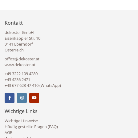
Kontakt
dekoster GmbH
Eisenkappler Str. 10
9141 Eberndorf
Österreich
office@dekoster.at
www.dekoster.at
+49 3222 109 4280
+43 4236 2471
+43 677 623 47 410 (WhatsApp)
Wichtige Links
Wichtige Hinweise
Häufig gestellte Fragen (FAQ)
AGB