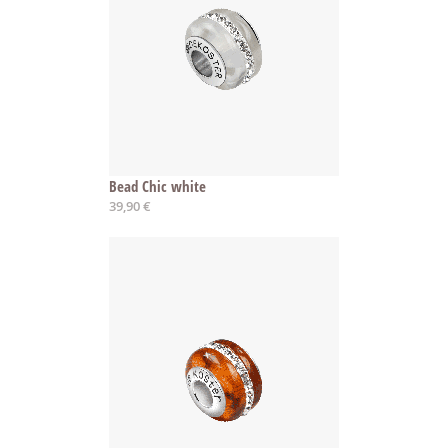
Bead Chic white
39,90 €