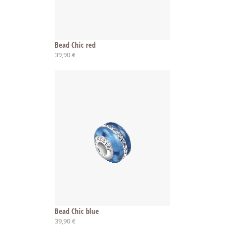
Bead Chic red
39,90 €
Bead Chic blue
39,90 €