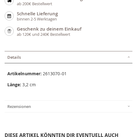
ab 200€ Bestellwert
Schnelle Lieferung
binnen 2-5 Werktagen
Geschenk zu deinem Einkauf
ab 120€ und 240€ Bestellwert
Details
Artikelnummer:
2613070-01
Länge:
3,2 cm
Rezensionen
DIESE ARTIKEL KÖNNTEN DIR EVENTUELL AUCH