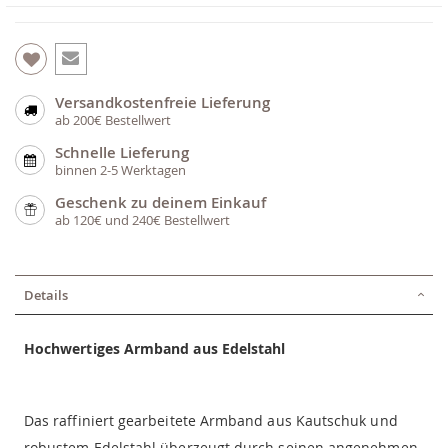
Versandkostenfreie Lieferung
ab 200€ Bestellwert
Schnelle Lieferung
binnen 2-5 Werktagen
Geschenk zu deinem Einkauf
ab 120€ und 240€ Bestellwert
Details
Hochwertiges Armband aus Edelstahl
Das raffiniert gearbeitete Armband aus Kautschuk und
robustem Edelstahl überzeugt durch seinen angenehmen