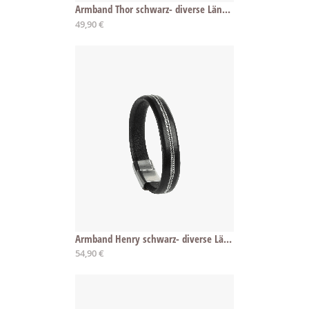
Armband Thor schwarz- diverse Längen
49,90 €
Armband Henry schwarz- diverse Längen
54,90 €