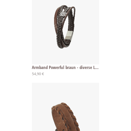
Armband Powerful braun - diverse Längen
54,90 €