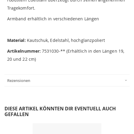
Tragekomfort.
Armband erhältlich in verschiedenen Längen
Material:
Kautschuk, Edelstahl, hochglanzpoliert
Artikelnummer:
7531030-** (Erhältlich in den Längen 19,
20 und 22 cm)
Rezensionen
DIESE ARTIKEL KÖNNTEN DIR EVENTUELL AUCH
GEFALLEN