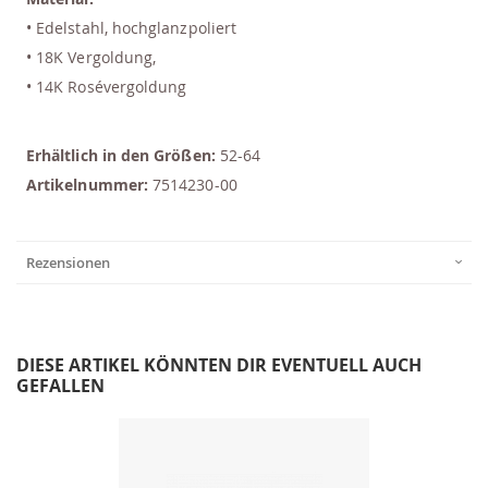
• Edelstahl, hochglanzpoliert
• 18K Vergoldung,
• 14K Rosévergoldung
Erhältlich in den Größen:
52-64
Artikelnummer:
7514230-00
Rezensionen
DIESE ARTIKEL KÖNNTEN DIR EVENTUELL AUCH
GEFALLEN