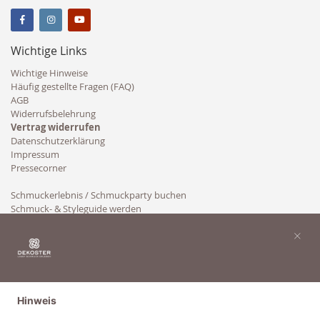
Wichtige Links
Wichtige Hinweise
Häufig gestellte Fragen (FAQ)
AGB
Widerrufsbelehrung
Vertrag widerrufen
Datenschutzerklärung
Impressum
Pressecorner
Schmuckerlebnis / Schmuckparty buchen
Schmuck- & Styleguide werden
Kooperation
×
Hinweis