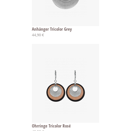
Anhänger Tricolor Grey
44,90 €
Ohrringe Tricolor Rosé