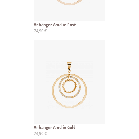
Anhänger Amelie Rosé
74,90 €
Anhänger Amelie Gold
74,90 €