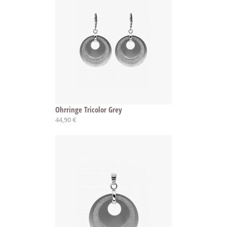
Ohrringe Tricolor Grey
44,90 €