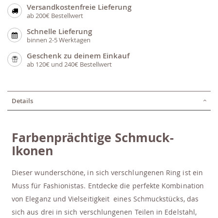
Versandkostenfreie Lieferung
ab 200€ Bestellwert
Schnelle Lieferung
binnen 2-5 Werktagen
Geschenk zu deinem Einkauf
ab 120€ und 240€ Bestellwert
Details
Farbenprächtige Schmuck-
Ikonen
Dieser wunderschöne, in sich verschlungenen Ring ist ein
Muss für Fashionistas. Entdecke die perfekte Kombination
von Eleganz und Vielseitigkeit eines Schmuckstücks, das
sich aus drei in sich verschlungenen Teilen in Edelstahl,