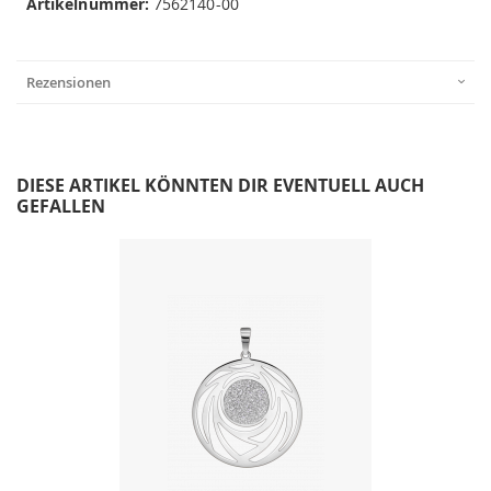
Artikelnummer:
7562140-00
Rezensionen
DIESE ARTIKEL KÖNNTEN DIR EVENTUELL AUCH
GEFALLEN