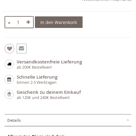
-
+
In den Warenkorb
Versandkostenfreie Lieferung
ab 200€ Bestellwert
Schnelle Lieferung
binnen 2-5 Werktagen
Geschenk zu deinem Einkauf
ab 120€ und 240€ Bestellwert
Details