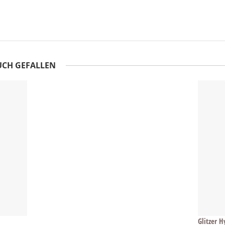
UCH GEFALLEN
Glitzer H