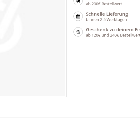
ab 200€ Bestellwert
Schnelle Lieferung
binnen 2-5 Werktagen
Geschenk zu deinem Ei
ab 120€ und 240€ Bestellwer