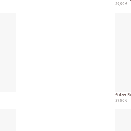
39,90 €
Glitzer R
39,90 €