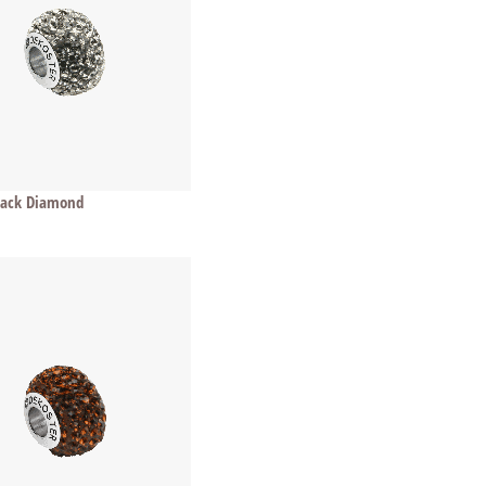
Black Diamond