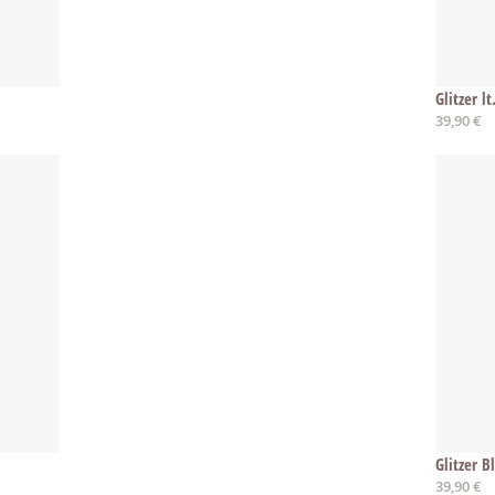
Glitzer l
39,90 €
Glitzer 
39,90 €