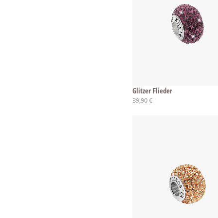
Glitzer Flieder
39,90 €