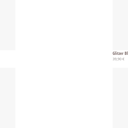
Glitzer 
39,90 €