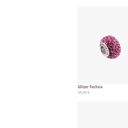
Glitzer Fuchsia
39,90 €