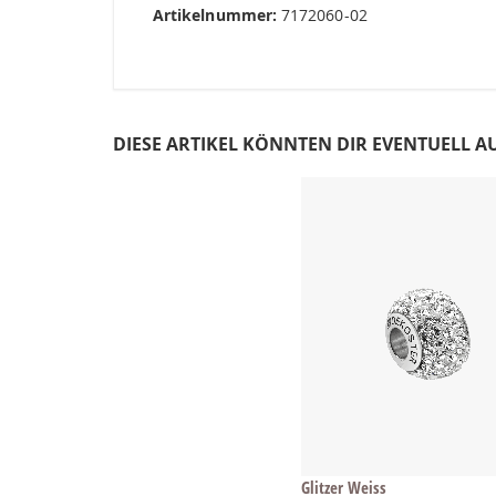
Artikelnummer:
7172060-02
DIESE ARTIKEL KÖNNTEN DIR EVENTUELL A
Glitzer Weiss