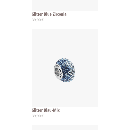
Glitzer Blue Zirconia
39,90 €
Glitzer Blau-Mix
39,90 €