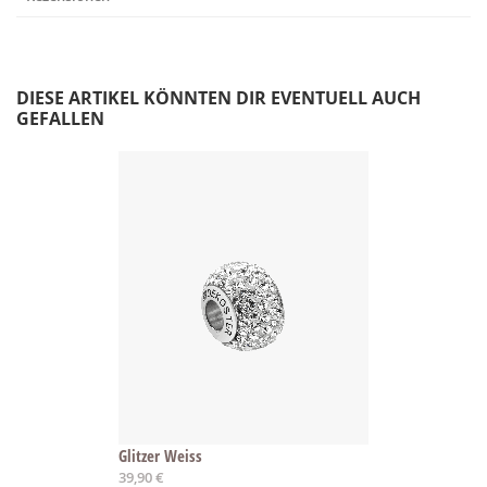
DIESE ARTIKEL KÖNNTEN DIR EVENTUELL AUCH
GEFALLEN
Glitzer Weiss
39,90 €