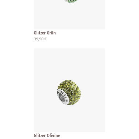
Glitzer Grün
39,90 €
Glitzer Olivine