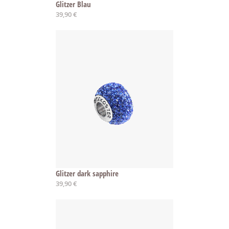
Glitzer Blau
39,90 €
Glitzer dark sapphire
39,90 €