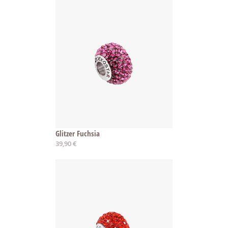
Glitzer Fuchsia
39,90 €