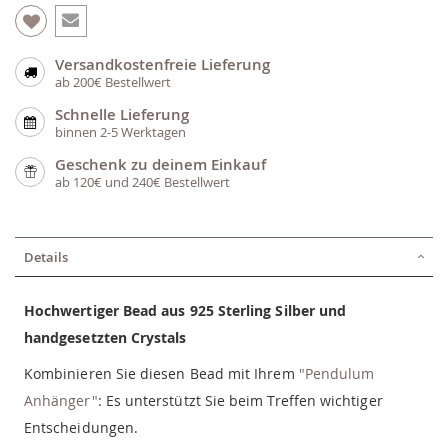
Versandkostenfreie Lieferung
ab 200€ Bestellwert
Schnelle Lieferung
binnen 2-5 Werktagen
Geschenk zu deinem Einkauf
ab 120€ und 240€ Bestellwert
Details
Hochwertiger Bead aus 925 Sterling Silber und
handgesetzten Crystals
Kombinieren Sie diesen Bead mit Ihrem
"Pendulum
Anhänger"
: Es unterstützt Sie beim Treffen wichtiger
Entscheidungen.