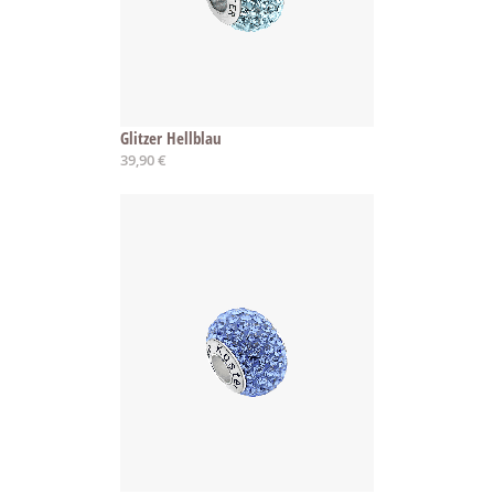
Glitzer Hellblau
39,90 €