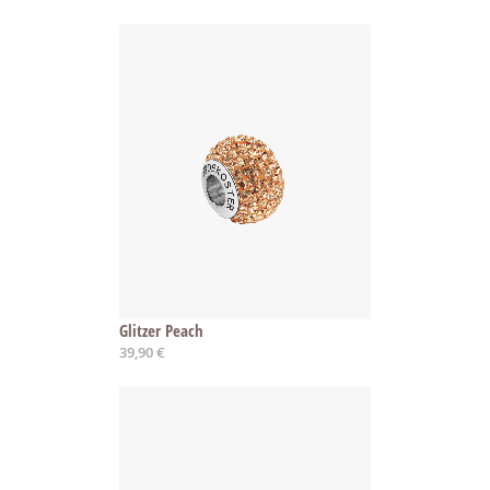
Glitzer Peach
39,90 €