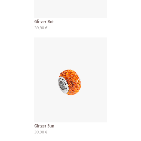
Glitzer Rot
39,90 €
Glitzer Sun
39,90 €